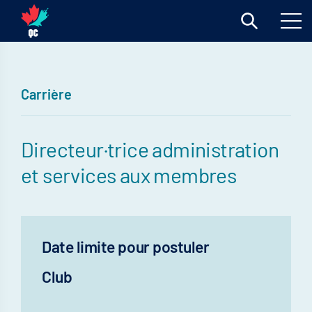
Carrière
Directeur·trice administration
et services aux membres
Date limite pour postuler
Club