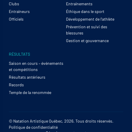
Clubs
Entraînements
Entraîneurs
Éthique dans le sport
Officiels
Développement de l’athlète
Prévention et suivi des
blessures
Gestion et gouvernance
RÉSULTATS
Saison en cours – événements
et compétitions
Résultats antérieurs
Records
Temple de la renommée
© Natation Artistique Québec, 2026. Tous droits réservés.
Politique de confidentialité