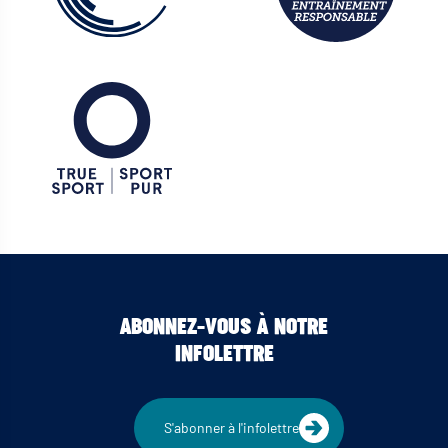
ABONNEZ-VOUS À NOTRE
INFOLETTRE
S'abonner à l'infolettre