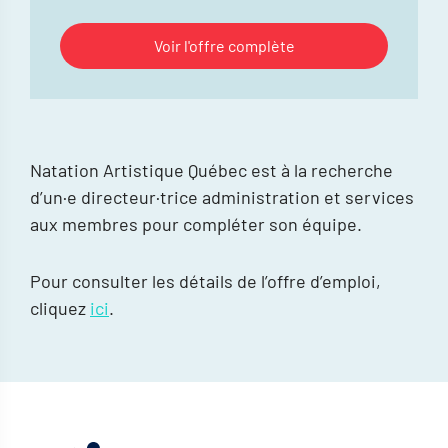
Voir l'offre complète
Natation Artistique Québec est à la recherche
d’un·e directeur·trice administration et services
aux membres pour compléter son équipe.
Pour consulter les détails de l’offre d’emploi,
cliquez
ici
.