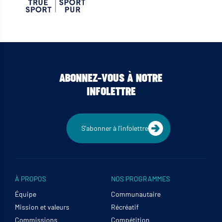
ABONNEZ-VOUS À NOTRE
INFOLETTRE
S'abonner à l'infolettre
À PROPOS
NOS PROGRAMMES
Équipe
Communautaire
Mission et valeurs
Récréatif
Commissions
Compétition