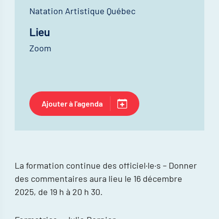
Natation Artistique Québec
Lieu
Zoom
Ajouter à l'agenda
La formation continue des officiel·le·s – Donner
des commentaires aura lieu le 16 décembre
2025, de 19 h à 20 h 30.