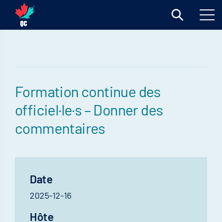
Formation continue des
officiel·le·s – Donner des
commentaires
Date
2025-12-16
Hôte