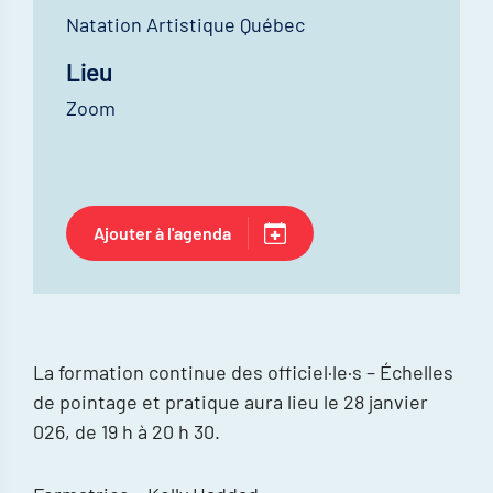
Natation Artistique Québec
Lieu
Zoom
Ajouter à l'agenda
La formation continue des officiel·le·s – Échelles
de pointage et pratique aura lieu le 28 janvier
026, de 19 h à 20 h 30.