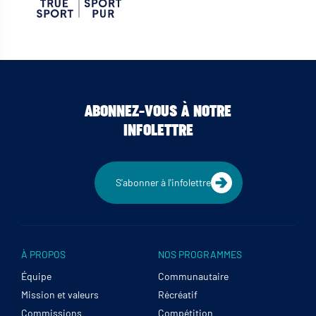
ABONNEZ-VOUS À NOTRE
INFOLETTRE
S'abonner à l'infolettre
À PROPOS
NOS PROGRAMMES
Équipe
Communautaire
Mission et valeurs
Récréatif
Commissions
Compétition