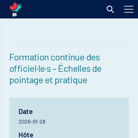
Formation continue des
officiel·le·s – Échelles de
pointage et pratique
Date
2026-01-28
Hôte