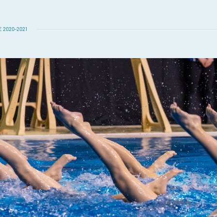
 2020-2021