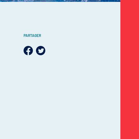
PARTAGER