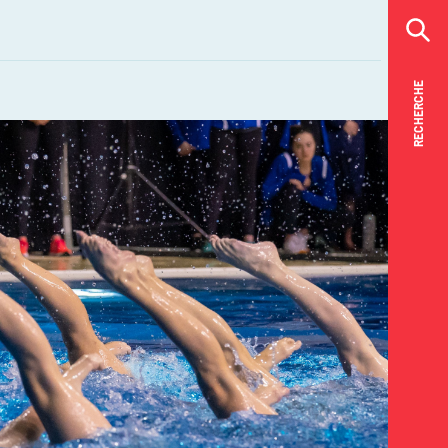
RECHERCHE
RECHERCHE