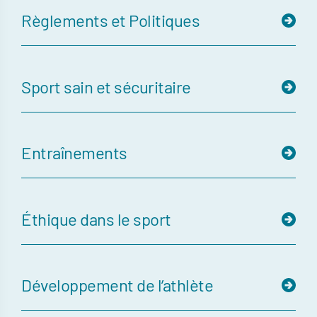
Règlements et Politiques
Sport sain et sécuritaire
Entraînements
Éthique dans le sport
Développement de l’athlète