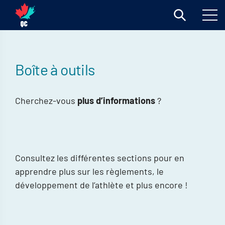
Boîte à outils
Cherchez-vous
plus d’informations
?
Consultez les différentes sections pour en
apprendre plus sur les règlements, le
développement de l’athlète et plus encore !