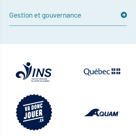
Gestion et gouvernance