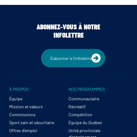
ABONNEZ-VOUS À NOTRE
INFOLETTRE
S'abonner à l'infolettre
À PROPOS
NOS PROGRAMMES
Équipe
Communautaire
Mission et valeurs
Récréatif
Commissions
Compétition
Sport sain et sécuritaire
Équipe du Québec
Offres d’emploi
Unité provinciale
d’entraînement