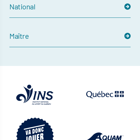
National
Maître