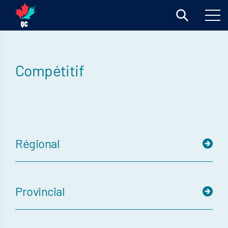
Compétitif
Régional
Provincial