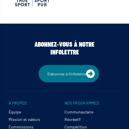
ABONNEZ-VOUS À NOTRE
INFOLETTRE
S'abonner à l'infolettre
À PROPOS
NOS PROGRAMMES
Équipe
Communautaire
Mission et valeurs
Récréatif
Commissions
Compétition