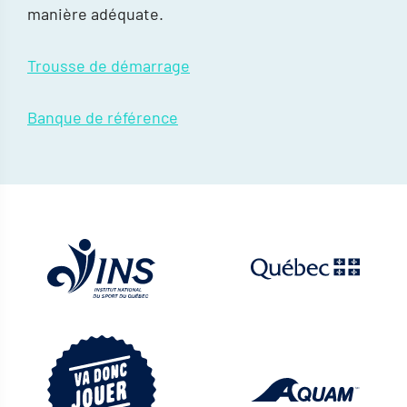
manière adéquate.
Trousse de démarrage
Banque de référence