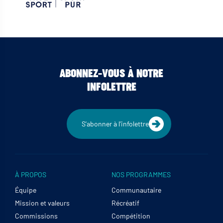
ABONNEZ-VOUS À NOTRE
INFOLETTRE
S'abonner à l'infolettre
À PROPOS
NOS PROGRAMMES
Équipe
Communautaire
Mission et valeurs
Récréatif
Commissions
Compétition