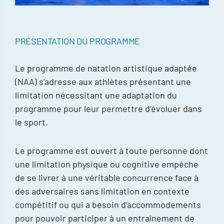
PRÉSENTATION DU PROGRAMME
Le programme de natation artistique adaptée
(NAA) s’adresse aux athlètes présentant une
limitation nécessitant une adaptation du
programme pour leur permettre d’évoluer dans
le sport.
Le programme est ouvert à toute personne dont
une limitation physique ou cognitive empêche
de se livrer à une véritable concurrence face à
des adversaires sans limitation en contexte
compétitif ou qui a besoin d’accommodements
pour pouvoir participer à un entraînement de