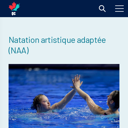
Natation artistique adaptée
(NAA)