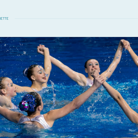
HETTE