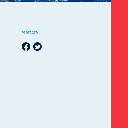
PARTAGER