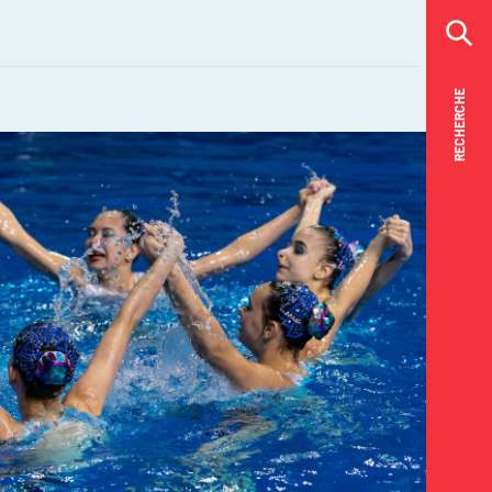
RECHERCHE
RECHERCHE