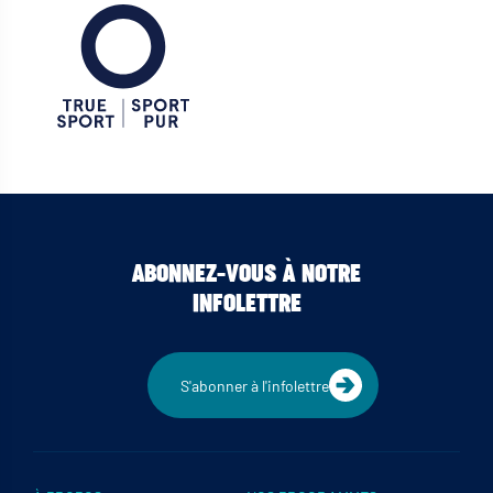
ABONNEZ-VOUS À NOTRE
INFOLETTRE
S'abonner à l'infolettre