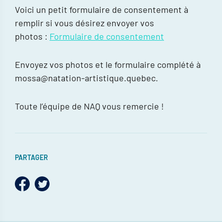
Voici un petit formulaire de consentement à
remplir si vous désirez envoyer vos
photos :
Formulaire de consentement
Envoyez vos photos et le formulaire complété à
mossa@natation-artistique.quebec.
Toute l’équipe de NAQ vous remercie !
PARTAGER