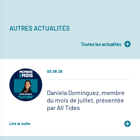
AUTRES ACTUALITÉS
Toutes les actualités
03.08.26
Daniela Dominguez, membre
du mois de juillet, présentée
par All Tides
Lire la suite