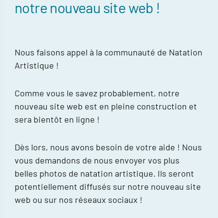
notre nouveau site web !
Nous faisons appel à la communauté de Natation
Artistique !
Comme vous le savez probablement, notre
nouveau site web est en pleine construction et
sera bientôt en ligne !
Dès lors, nous avons besoin de votre aide ! Nous
vous demandons de nous envoyer vos plus
belles photos de natation artistique. Ils seront
potentiellement diffusés sur notre nouveau site
web ou sur nos réseaux sociaux !