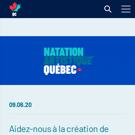
09.06.20
Aidez-nous à la création de