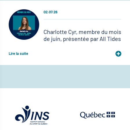
02.07.26
Charlotte Cyr, membre du mois
de juin, présentée par All Tides
Lire la suite