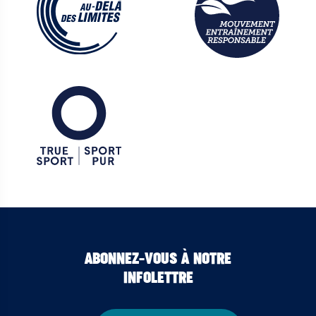
ABONNEZ-VOUS À NOTRE
INFOLETTRE