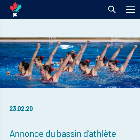
23.02.20
Annonce du bassin d’athlète