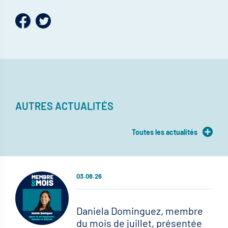
AUTRES ACTUALITÉS
Toutes les actualités
03.08.26
Daniela Dominguez, membre
du mois de juillet, présentée