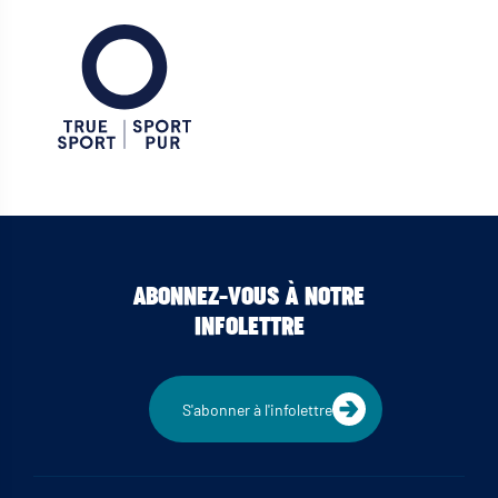
ABONNEZ-VOUS À NOTRE
INFOLETTRE
S'abonner à l'infolettre