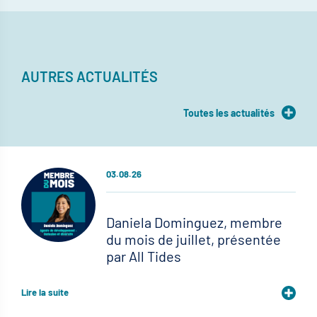
AUTRES ACTUALITÉS
Toutes les actualités
03.08.26
Daniela Dominguez, membre
du mois de juillet, présentée
par All Tides
Lire la suite