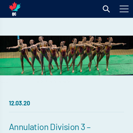
12.03.20
Annulation Division 3 –