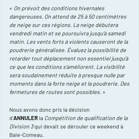
«
On prévoit des conditions hivernales
dangereuses. On attend de 25 à 50 centimètres
de neige sur ces régions. La neige débutera
vendredi matin et se poursuivra jusqu’à samedi
matin. Les vents forts à violents causeront de la
poudrerie généralisée. Évaluez la possibilité de
retarder tout déplacement non essentiel jusqu’à
ce que les conditions s’améliorent. La visibilité
sera soudainement réduite à presque nulle par
moments dans la forte neige et la poudrerie. Des
fermetures de routes sont possibles.
»
Nous avons donc pris la décision
d’
ANNULER
la
Compétition de qualification de la
Division 3
qui devait se dérouler ce weekend à
Baie-Comeau.