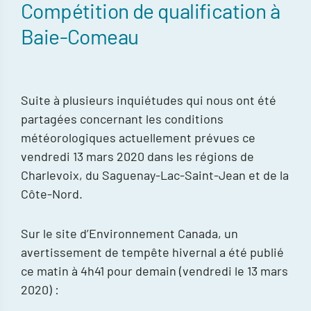
Compétition de qualification à
Baie-Comeau
Suite à plusieurs inquiétudes qui nous ont été
partagées concernant les conditions
météorologiques actuellement prévues ce
vendredi 13 mars 2020 dans les régions de
Charlevoix, du Saguenay-Lac-Saint-Jean et de la
Côte-Nord.
Sur le site d’Environnement Canada, un
avertissement de tempête hivernal a été publié
ce matin à 4h41 pour demain (vendredi le 13 mars
2020) :