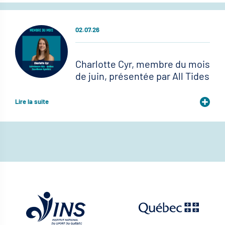
02.07.26
Charlotte Cyr, membre du mois
de juin, présentée par All Tides
Lire la suite