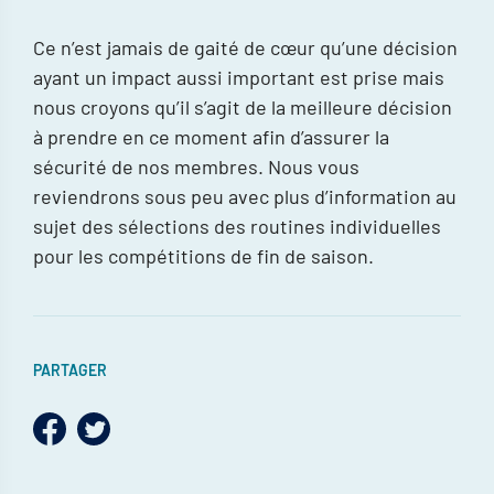
Ce n’est jamais de gaité de cœur qu’une décision
ayant un impact aussi important est prise mais
nous croyons qu’il s’agit de la meilleure décision
à prendre en ce moment afin d’assurer la
sécurité de nos membres. Nous vous
reviendrons sous peu avec plus d’information au
sujet des sélections des routines individuelles
pour les compétitions de fin de saison.
PARTAGER