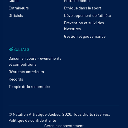
Clubs
Entraînements
Entraîneurs
Éthique dans le sport
Officiels
Développement de l’athlète
Prévention et suivi des
blessures
Gestion et gouvernance
RÉSULTATS
Saison en cours – événements
et compétitions
Résultats antérieurs
Records
Temple de la renommée
© Natation Artistique Québec, 2026. Tous droits réservés.
Politique de confidentialité
Gérer le consentement