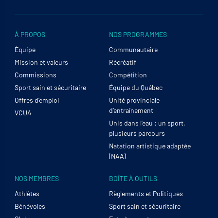
À PROPOS
NOS PROGRAMMES
Équipe
Communautaire
Mission et valeurs
Récréatif
Commissions
Compétition
Sport sain et sécuritaire
Équipe du Québec
Offres d’emploi
Unité provinciale
d’entraînement
VCUA
Unis dans l’eau : un sport,
plusieurs parcours
Natation artistique adaptée
(NAA)
NOS MEMBRES
BOÎTE À OUTILS
Athlètes
Règlements et Politiques
Bénévoles
Sport sain et sécuritaire