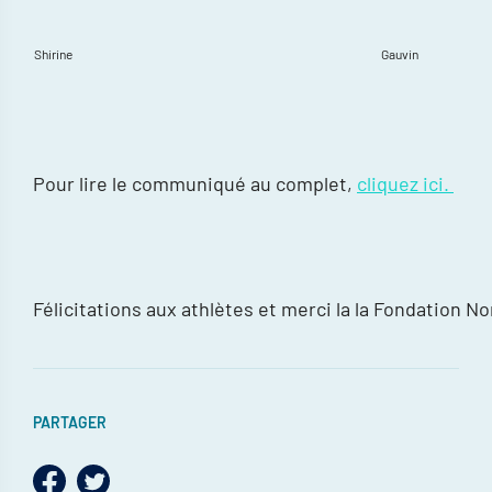
Shirine
Gauvin
Pour lire le communiqué au complet,
cliquez ici.
Félicitations aux athlètes et merci la la Fondation No
PARTAGER