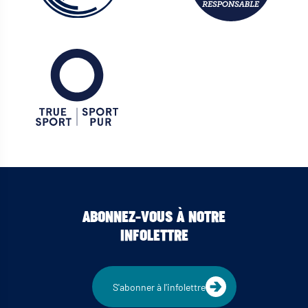
ABONNEZ-VOUS À NOTRE
INFOLETTRE
S'abonner à l'infolettre