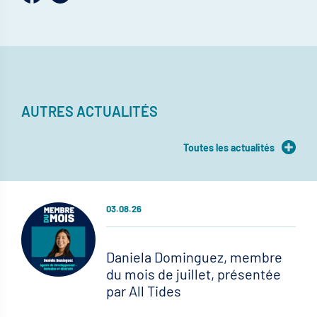
AUTRES ACTUALITÉS
Toutes les actualités
03.08.26
Daniela Dominguez, membre
du mois de juillet, présentée
par All Tides