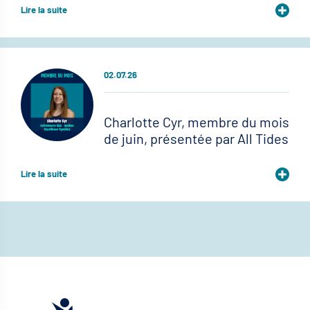
Lire la suite
02.07.26
Charlotte Cyr, membre du mois
de juin, présentée par All Tides
Lire la suite