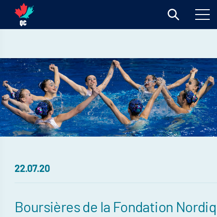
22.07.20
Boursières de la Fondation Nordi