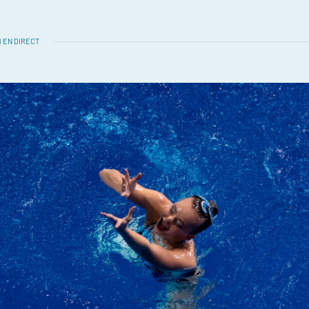
 EN DIRECT