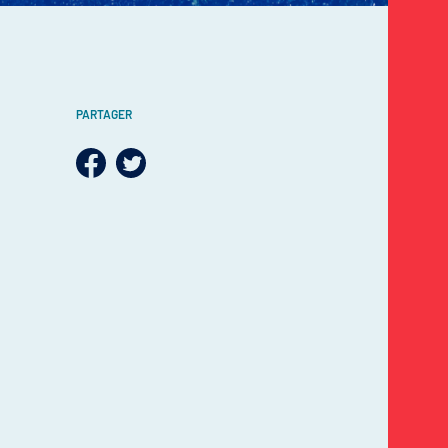
PARTAGER