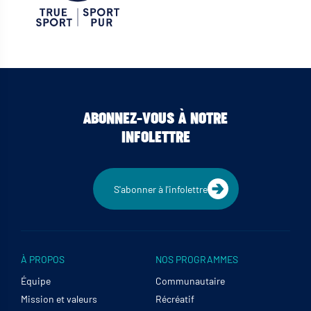
ABONNEZ-VOUS À NOTRE
INFOLETTRE
S'abonner à l'infolettre
À PROPOS
NOS PROGRAMMES
Équipe
Communautaire
Mission et valeurs
Récréatif