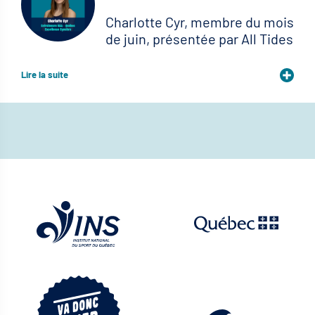
Charlotte Cyr, membre du mois
de juin, présentée par All Tides
Lire la suite