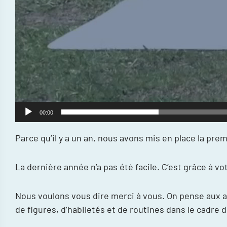
00:00
Parce qu’il y a un an, nous avons mis en place la prem
La dernière année n’a pas été facile. C’est grâce à 
Nous voulons vous dire merci à vous. On pense aux adm
de figures, d’habiletés et de routines dans le cadr