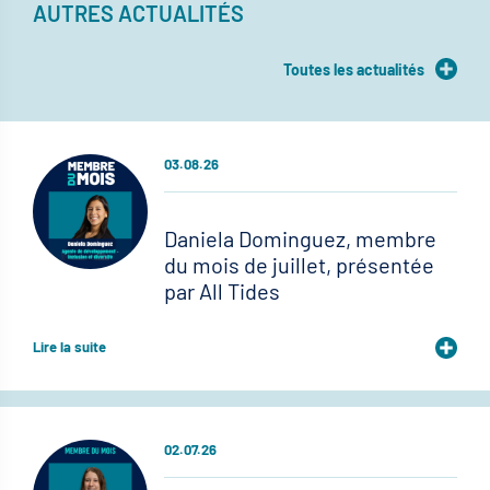
AUTRES ACTUALITÉS
Toutes les actualités
03.08.26
Daniela Dominguez, membre
du mois de juillet, présentée
par All Tides
Lire la suite
02.07.26