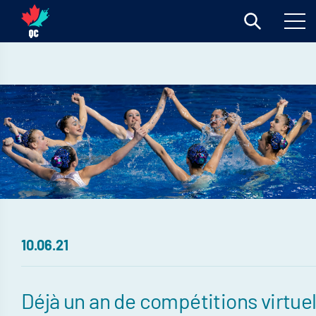
10.06.21
Déjà un an de compétitions virtuel