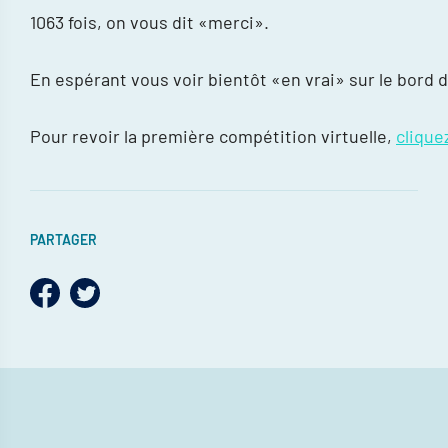
1063 fois, on vous dit «merci».
En espérant vous voir bientôt «en vrai» sur le bord d
Pour revoir la première compétition virtuelle,
cliquez
PARTAGER