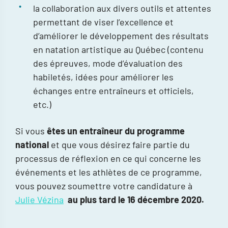
la collaboration aux divers outils et attentes
permettant de viser l’excellence et
d’améliorer le développement des résultats
en natation artistique au Québec (contenu
des épreuves, mode d’évaluation des
habiletés, idées pour améliorer les
échanges entre entraîneurs et officiels,
etc.)
Si vous
êtes un entraîneur du programme
national
et que vous désirez faire partie du
processus de réflexion en ce qui concerne les
événements et les athlètes de ce programme,
vous pouvez soumettre votre candidature à
Julie Vézina
au plus tard le 16 décembre 2020.