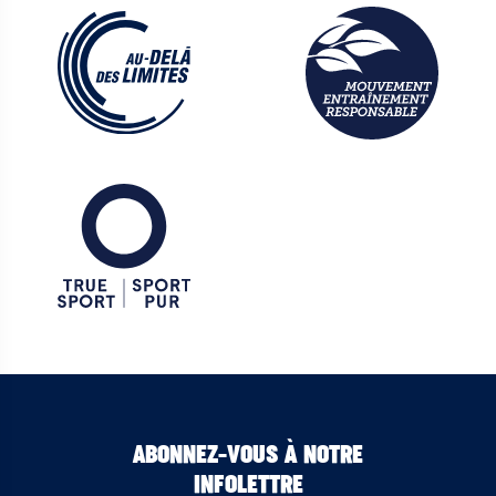
ABONNEZ-VOUS À NOTRE
INFOLETTRE