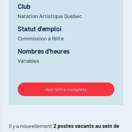
Club
Natation Artistique Québec
Statut d'emploi
Commission à l'élite
Nombres d'heures
Variables
Voir l'offre complète
Il y a nouvellement
2 postes vacants au sein de