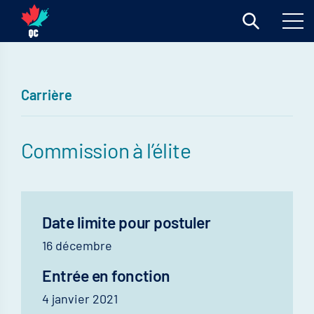
Carrière
Commission à l’élite
Date limite pour postuler
16 décembre
Entrée en fonction
4 janvier 2021