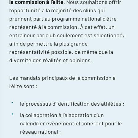
la commission à l’élite
. Nous souhaitons offrir
l’opportunité à la majorité des clubs qui
prennent part au programme national d’être
représenté à la commission. À cet effet, un
entraîneur par club seulement est sélectionné,
afin de permettre la plus grande
représentativité possible, de même que la
diversité des réalités et opinions.
Les mandats principaux de la commission à
l’élite sont :
le processus d’identification des athlètes ;
la collaboration à l’élaboration d’un
calendrier événementiel cohérent pour le
réseau national ;