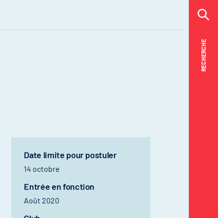
RECHERCHE
RECHERCHE
Date limite pour postuler
14 octobre
Entrée en fonction
Août 2020