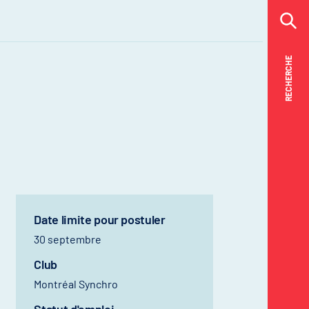
RECHERCHE
RECHERCHE
Date limite pour postuler
30 septembre
Club
Montréal Synchro