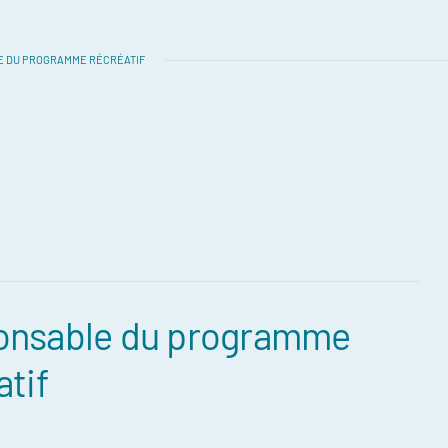
 DU PROGRAMME RÉCRÉATIF
onsable du programme
atif