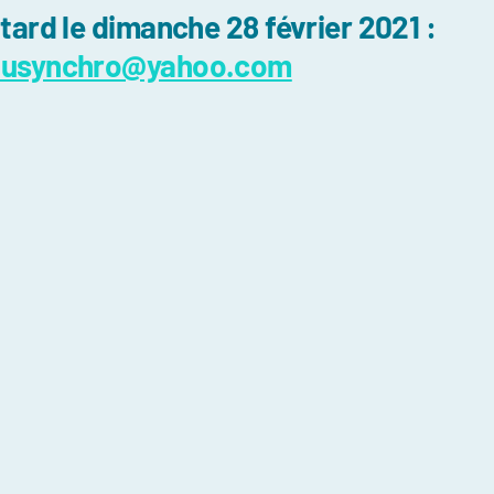
 tard le dimanche 28 février 2021 :
ausynchro@yahoo.com