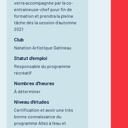
verra accompagnée par la co-
entraineuse-chef pour fin de
formation et prendra la pleine
tâche dès la session d’automne
2021
Club
Natation Artistique Gatineau
Statut d'emploi
Responsable du programme
récréatif
Nombres d'heures
À déterminer
Niveau d'études
Certification et avoir une très
bonne connaissance du
programme Allez à l’eau et