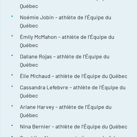
Québec
Noémie Jobin – athlète de l’Équipe du
Québec
Émily McMahon – athlète de l’Équipe du
Québec
Daliane Rojas – athlète de l’Équipe du
Québec
Élie Michaud – athlète de l’Équipe du Québec
Cassandra Lefebvre – athlète de l’Équipe du
Québec
Ariane Harvey – athlète de l’Équipe du
Québec
Nina Bernier – athlète de l’Équipe du Québec