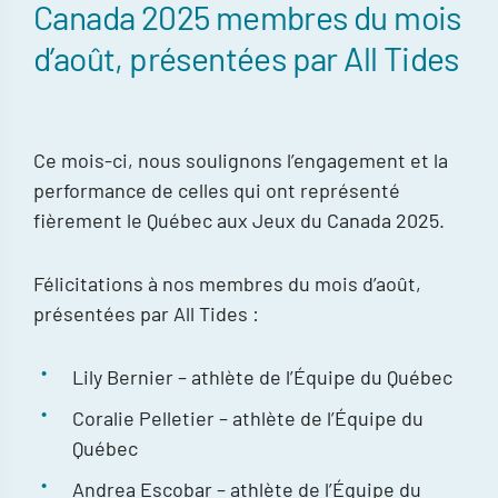
Canada 2025 membres du mois
d’août, présentées par All Tides
Ce mois-ci, nous soulignons l’engagement et la
performance de celles qui ont représenté
fièrement le Québec aux Jeux du Canada 2025.
Félicitations à nos membres du mois d’août,
présentées par All Tides :
Lily Bernier – athlète de l’Équipe du Québec
Coralie Pelletier – athlète de l’Équipe du
Québec
Andrea Escobar – athlète de l’Équipe du