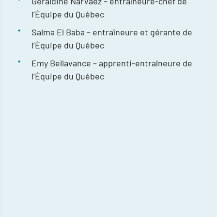
Geraldine Narvaez – entraîneure-chef de
l’Équipe du Québec
Salma El Baba – entraîneure et gérante de
l’Équipe du Québec
Emy Bellavance – apprenti-entraîneure de
l’Équipe du Québec