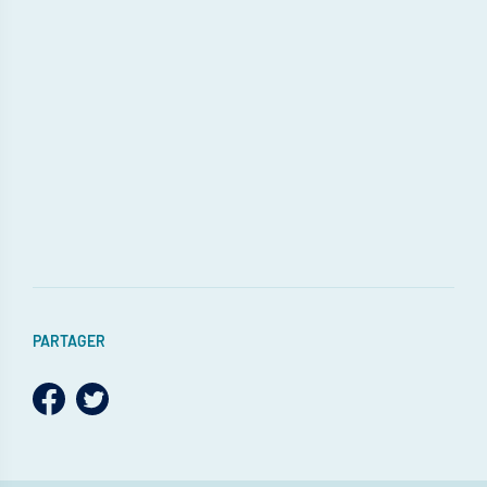
PARTAGER