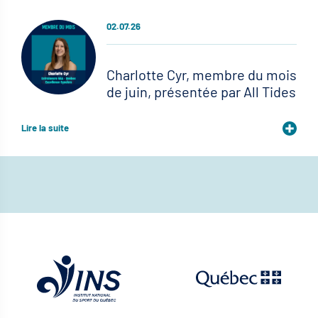
02.07.26
Charlotte Cyr, membre du mois
de juin, présentée par All Tides
Lire la suite