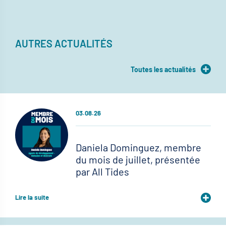
AUTRES ACTUALITÉS
Toutes les actualités
03.08.26
Daniela Dominguez, membre
du mois de juillet, présentée
par All Tides
Lire la suite