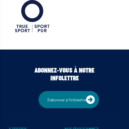
ABONNEZ-VOUS À NOTRE
INFOLETTRE
S'abonner à l'infolettre
À PROPOS
NOS PROGRAMMES