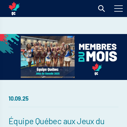
10.09.25
Équipe Québec aux Jeux du