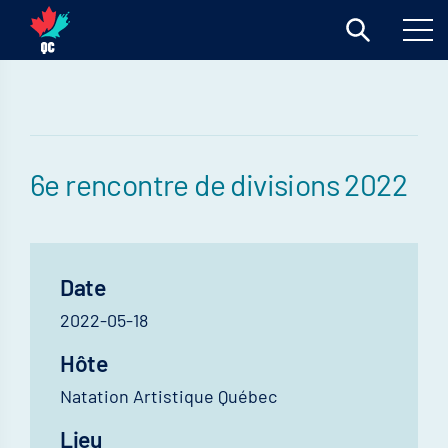
6e rencontre de divisions 2022
Date
2022-05-18
Hôte
Natation Artistique Québec
Lieu