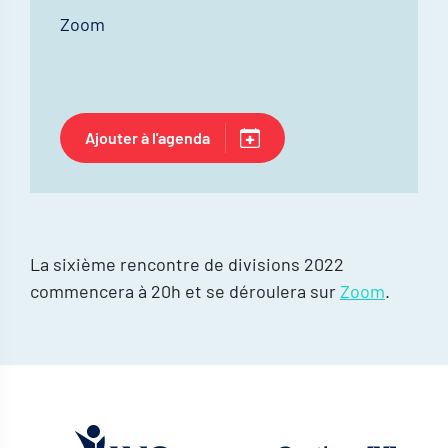
Zoom
Ajouter à l'agenda
La sixième rencontre de divisions 2022
commencera à 20h et se déroulera sur
Zoom
.