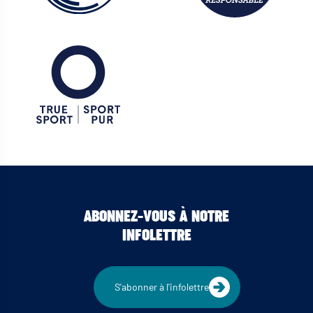
ABONNEZ-VOUS À NOTRE
INFOLETTRE
S'abonner à l'infolettre