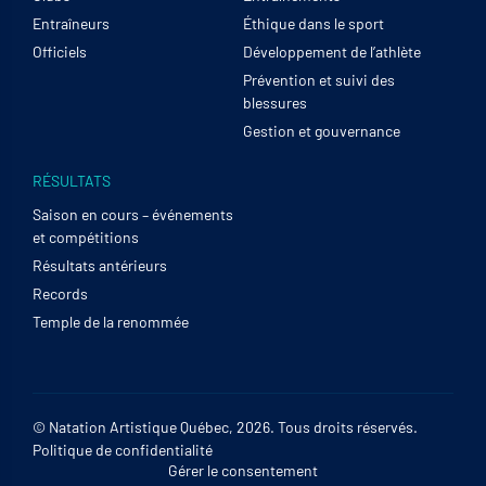
Entraîneurs
Éthique dans le sport
Officiels
Développement de l’athlète
Prévention et suivi des
blessures
Gestion et gouvernance
RÉSULTATS
Saison en cours – événements
et compétitions
Résultats antérieurs
Records
Temple de la renommée
© Natation Artistique Québec, 2026. Tous droits réservés.
Politique de confidentialité
Gérer le consentement