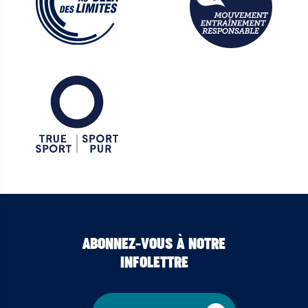
ABONNEZ-VOUS À NOTRE
INFOLETTRE