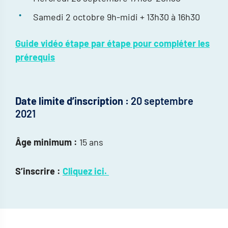
Samedi 2 octobre 9h-midi + 13h30 à 16h30
Guide vidéo étape par étape pour compléter les
prérequis
Date limite d’inscription :
20 septembre
2021
Âge minimum
:
15 ans
S’inscrire :
Cliquez ici.