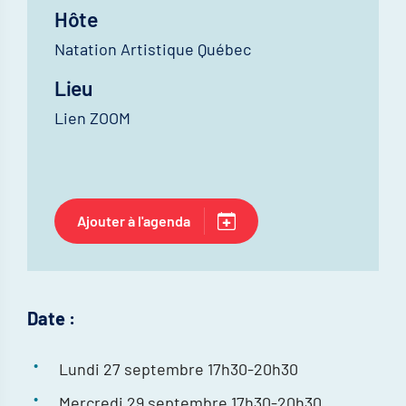
Hôte
Natation Artistique Québec
Lieu
Lien ZOOM
Ajouter à l'agenda
Date :
Lundi 27 septembre 17h30-20h30
Mercredi 29 septembre 17h30-20h30