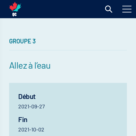
GROUPE 3
Allez à l’eau
Début
2021-09-27
Fin
2021-10-02