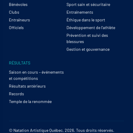
Bénévoles
Sport sain et sécuritaire
Clubs
Entraînements
Entraîneurs
Éthique dans le sport
Officiels
Développement de l’athlète
Prévention et suivi des
blessures
Gestion et gouvernance
RÉSULTATS
Saison en cours – événements
et compétitions
Résultats antérieurs
Records
Temple de la renommée
© Natation Artistique Québec, 2026. Tous droits réservés.