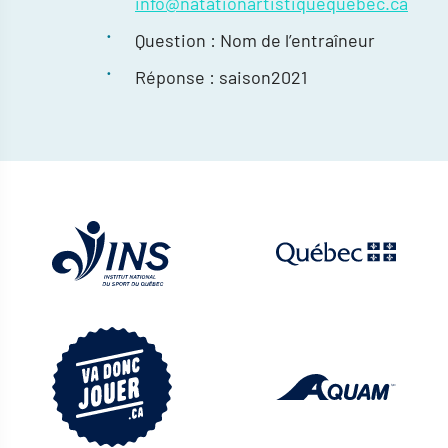
info@natationartistiquequebec.ca
Question : Nom de l’entraîneur
Réponse : saison2021