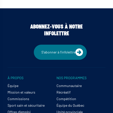
ABONNEZ-VOUS À NOTRE
INFOLETTRE
S'abonner à l'infolettre
À PROPOS
NOS PROGRAMMES
Équipe
Communautaire
Mission et valeurs
Récréatif
Commissions
Compétition
Sport sain et sécuritaire
Équipe du Québec
Offres d’emploi
Unité provinciale