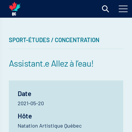
SPORT-ÉTUDES / CONCENTRATION
Assistant.e Allez à l’eau!
Date
2021-05-20
Hôte
Natation Artistique Québec