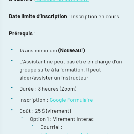
Date limite d’inscription
: Inscription en cours
Prérequis
:
13 ans minimum
(Nouveau!)
L’Assistant ne peut pas être en charge d’un
groupe suite à la formation. Il peut
aider/assister un instructeur
Durée : 3 heures (Zoom)
Inscription :
Google Formulaire
Coût : 25 $ (virement)
Option 1 : Virement Interac
Courriel :