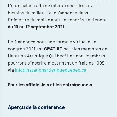
tôt en saison afin de mieux répondre aux
besoins du milieu. Tel qu’annoncé dans
l’infolettre du mois d’août, le congrès se tiendra
du 10 au 12 septembre 2021.
Déjà annoncé pour une formule virtuelle, le
congrès 2021 est
GRATUIT
pour les membres de
Natation Artistique Québec! Les non-membres
pourront s’inscrire moyennant un frais de 100$,
via
info@natationartistiquequebec.ca
Pour les officiel.le.s et les entraîneur.e.s
Aperçu de la conférence