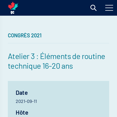
CONGRÈS 2021
Atelier 3 : Éléments de routine
technique 16-20 ans
Date
2021-09-11
Hôte