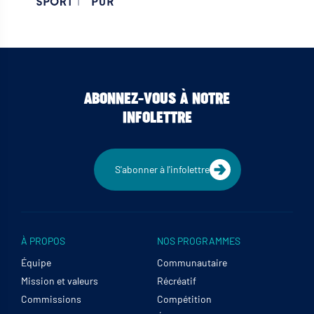
ABONNEZ-VOUS À NOTRE
INFOLETTRE
S'abonner à l'infolettre
À PROPOS
NOS PROGRAMMES
Équipe
Communautaire
Mission et valeurs
Récréatif
Commissions
Compétition