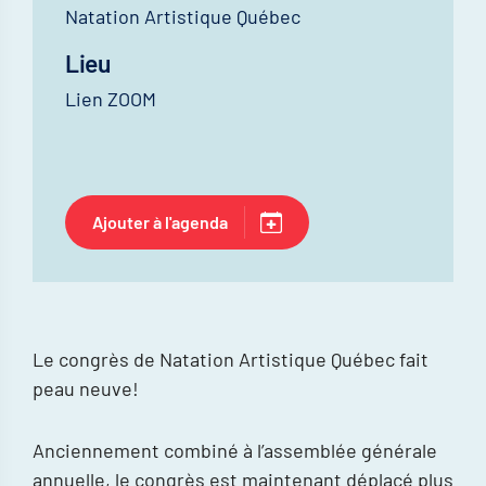
Natation Artistique Québec
Lieu
Lien ZOOM
Ajouter à l'agenda
Le congrès de Natation Artistique Québec fait
peau neuve!
Anciennement combiné à l’assemblée générale
annuelle, le congrès est maintenant déplacé plus