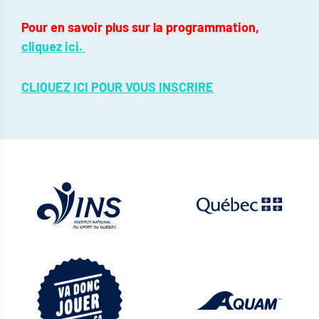
Pour en savoir plus sur la programmation,
cliquez ici.
CLIQUEZ ICI POUR VOUS INSCRIRE