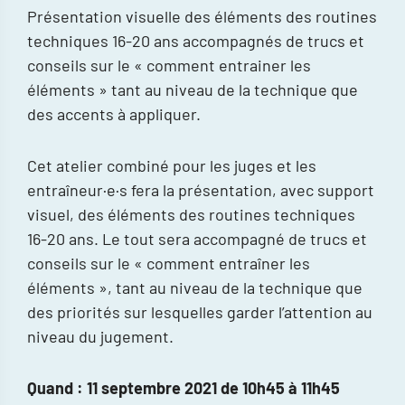
Présentation visuelle des éléments des routines
techniques 16-20 ans accompagnés de trucs et
conseils sur le « comment entrainer les
éléments » tant au niveau de la technique que
des accents à appliquer.
Cet atelier combiné pour les juges et les
entraîneur·e·s fera la présentation, avec support
visuel, des éléments des routines techniques
16-20 ans. Le tout sera accompagné de trucs et
conseils sur le « comment entraîner les
éléments », tant au niveau de la technique que
des priorités sur lesquelles garder l’attention au
niveau du jugement.
Quand : 11 septembre 2021 de 10h45 à 11h45