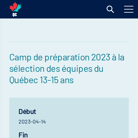
Camp de préparation 2023 à la
sélection des équipes du
Québec 13-15 ans
Début
2023-04-14
Fin