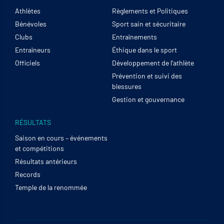
Athlètes
Règlements et Politiques
Bénévoles
Sport sain et sécuritaire
Clubs
Entraînements
Entraîneurs
Éthique dans le sport
Officiels
Développement de l’athlète
Prévention et suivi des
blessures
Gestion et gouvernance
RÉSULTATS
Saison en cours – événements
et compétitions
Résultats antérieurs
Records
Temple de la renommée