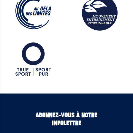
ABONNEZ-VOUS À NOTRE
INFOLETTRE