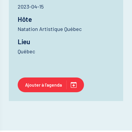
2023-04-15
Hôte
Natation Artistique Québec
Lieu
Québec
Ajouter à l'agenda