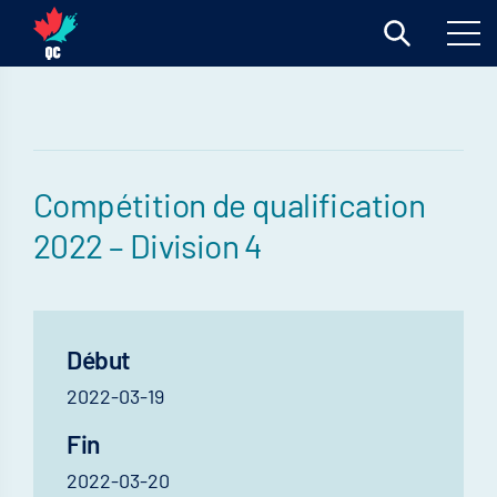
Compétition de qualification
2022 – Division 4
Début
2022-03-19
Fin
2022-03-20