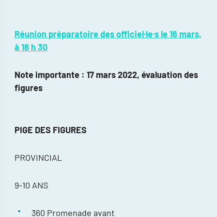
Réunion préparatoire des officiel·le·s le 16 mars,
à 18 h 30
Note importante : 17 mars 2022, évaluation des
figures
PIGE DES FIGURES
PROVINCIAL
9-10 ANS
360 Promenade avant