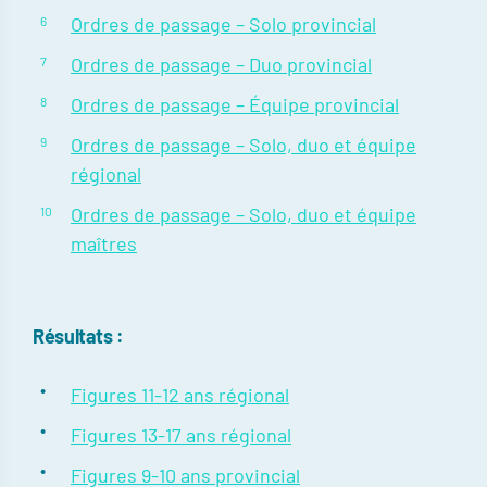
Ordres de passage – Solo provincial
Ordres de passage – Duo provincial
Ordres de passage – Équipe provincial
Ordres de passage – Solo, duo et équipe
régional
Ordres de passage – Solo, duo et équipe
maîtres
Résultats :
Figures 11-12 ans régional
Figures 13-17 ans régional
Figures 9-10 ans provincial