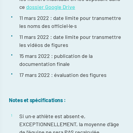
ce
dossier Google Drive
11 mars 2022 : date limite pour transmettre
les noms des officiel·le·s
11 mars 2022 : date limite pour transmettre
les vidéos de figures
15 mars 2022 : publication de la
documentation finale
17 mars 2022 : évaluation des figures
Notes et spécifications :
Si un·e athlète est absent·e,
EXCEPTIONNELLEMENT, la moyenne d’âge
de l’équipe ne sera PAS recalculée.