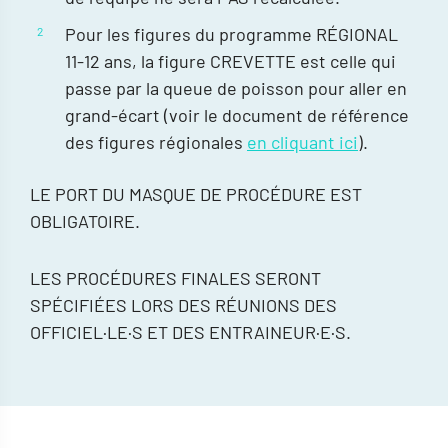
Pour les figures du programme RÉGIONAL
11-12 ans, la figure CREVETTE est celle qui
passe par la queue de poisson pour aller en
grand-écart (voir le document de référence
des figures régionales
en cliquant ici
).
LE PORT DU MASQUE DE PROCÉDURE EST
OBLIGATOIRE.
LES PROCÉDURES FINALES SERONT
SPÉCIFIÉES LORS DES RÉUNIONS DES
OFFICIEL·LE·S ET DES ENTRAINEUR·E·S.