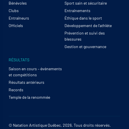
Bénévoles
Sport sain et sécuritaire
Clubs
Entraînements
Entraîneurs
Éthique dans le sport
Officiels
Développement de l’athlète
Prévention et suivi des
blessures
Gestion et gouvernance
RÉSULTATS
Saison en cours – événements
et compétitions
Résultats antérieurs
Records
Temple de la renommée
© Natation Artistique Québec, 2026. Tous droits réservés.