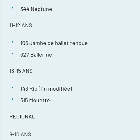
344 Neptune
11-12 ANS
106 Jambe de ballet tendue
327 Ballerine
13-15 ANS
143 Rio (fin modifiée)
315 Mouette
RÉGIONAL
8-10 ANS