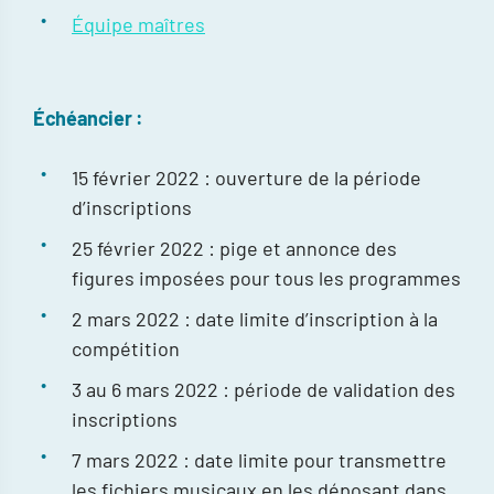
Équipe maîtres
Échéancier :
15 février 2022 : ouverture de la période
d’inscriptions
25 février 2022 : pige et annonce des
figures imposées pour tous les programmes
2 mars 2022 : date limite d’inscription à la
compétition
3 au 6 mars 2022 : période de validation des
inscriptions
7 mars 2022 : date limite pour transmettre
les fichiers musicaux en les déposant dans