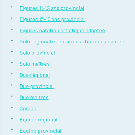
Figures 11-12 ans provincial
Figures 13-15 ans provincial
Figures natation artistique adaptée
Solo régional et natation artistique adaptée
Solo provincial
Solo maîtres
Duo régional
Duo provincial
Duo maîtres
Combo
Équipe régional
Équipe provincial