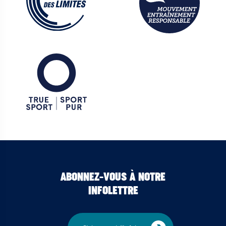
ABONNEZ-VOUS À NOTRE
INFOLETTRE