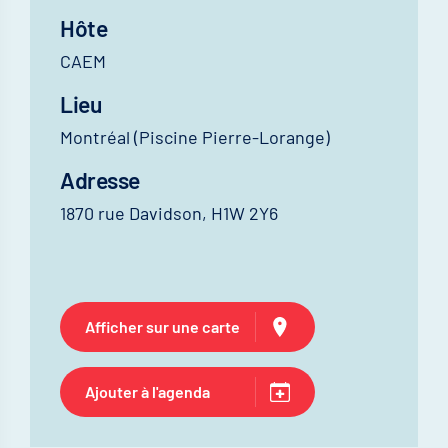
Hôte
CAEM
Lieu
Montréal (Piscine Pierre-Lorange)
Adresse
1870 rue Davidson, H1W 2Y6
Afficher sur une carte
Ajouter à l'agenda