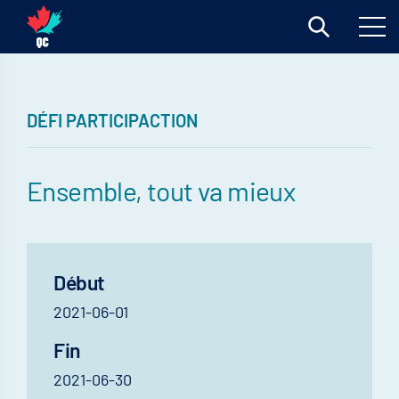
DÉFI PARTICIPACTION
Ensemble, tout va mieux
Début
2021-06-01
Fin
2021-06-30