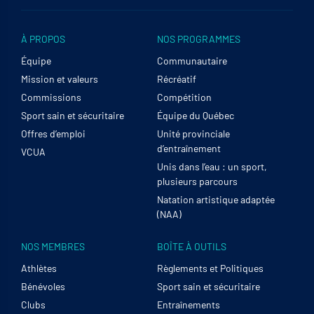
À PROPOS
NOS PROGRAMMES
Équipe
Communautaire
Mission et valeurs
Récréatif
Commissions
Compétition
Sport sain et sécuritaire
Équipe du Québec
Offres d’emploi
Unité provinciale
d’entraînement
VCUA
Unis dans l’eau : un sport,
plusieurs parcours
Natation artistique adaptée
(NAA)
NOS MEMBRES
BOÎTE À OUTILS
Athlètes
Règlements et Politiques
Bénévoles
Sport sain et sécuritaire
Clubs
Entraînements