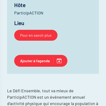
Hôte
ParticipACTION
Lieu
Pour en savoir plus
Ajouter à l'agenda
Le Défi Ensemble, tout va mieux de
ParticipACTION est un événement annuel
d’activité physique qui encourage la population à