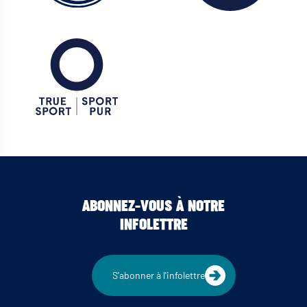
ABONNEZ-VOUS À NOTRE
INFOLETTRE
S'abonner à l'infolettre