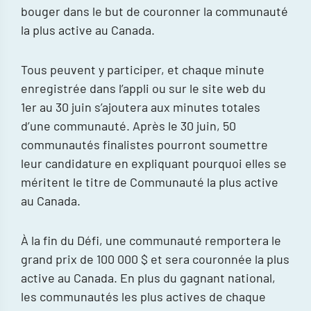
bouger dans le but de couronner la communauté
la plus active au Canada.
Tous peuvent y participer, et chaque minute
enregistrée dans l’appli ou sur le site web du
1er au 30 juin s’ajoutera aux minutes totales
d’une communauté. Après le 30 juin, 50
communautés finalistes pourront soumettre
leur candidature en expliquant pourquoi elles se
méritent le titre de Communauté la plus active
au Canada.
À la fin du Défi, une communauté remportera le
grand prix de 100 000 $ et sera couronnée la plus
active au Canada. En plus du gagnant national,
les communautés les plus actives de chaque