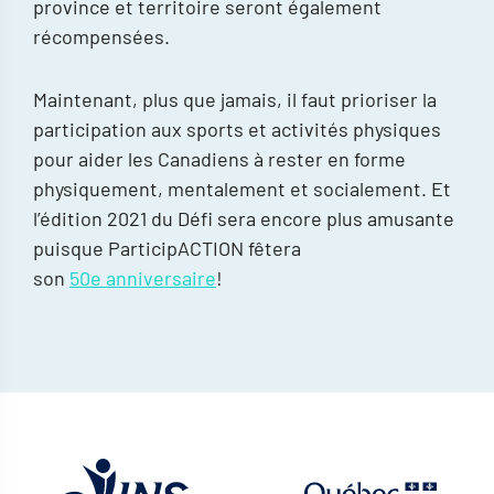
province et territoire seront également
récompensées.
Maintenant, plus que jamais, il faut prioriser la
participation aux sports et activités physiques
pour aider les Canadiens à rester en forme
physiquement, mentalement et socialement. Et
l’édition 2021 du Défi sera encore plus amusante
puisque ParticipACTION fêtera
son
50e anniversaire
!