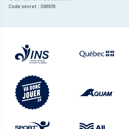
Code secret : 096519