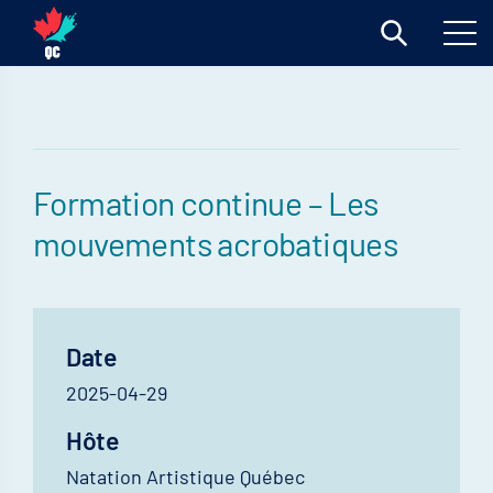
Formation continue – Les
mouvements acrobatiques
Date
2025-04-29
Hôte
Natation Artistique Québec