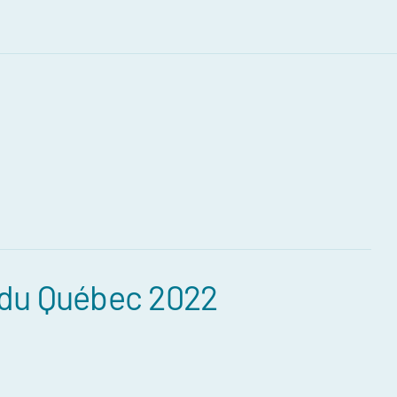
du Québec 2022