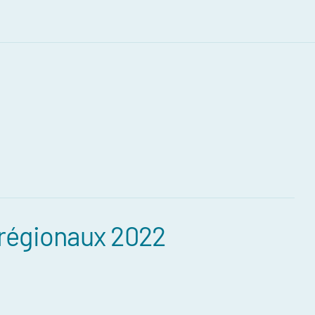
régionaux 2022