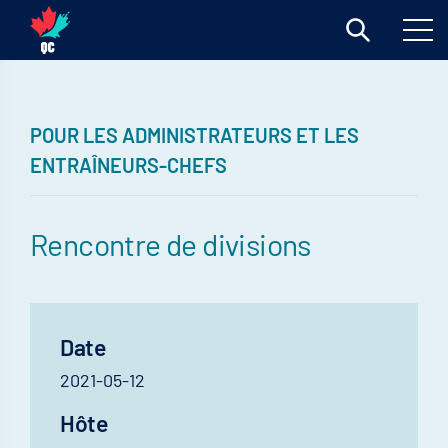
POUR LES ADMINISTRATEURS ET LES
ENTRAÎNEURS-CHEFS
Rencontre de divisions
Date
2021-05-12
Hôte