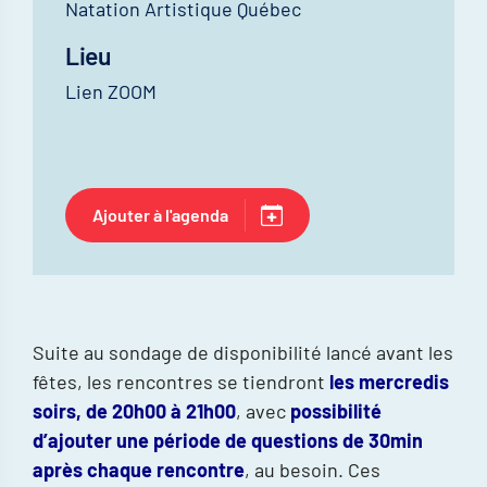
Natation Artistique Québec
Lieu
Lien ZOOM
Ajouter à l'agenda
Suite au sondage de disponibilité lancé avant les
fêtes, les rencontres se tiendront
les mercredis
soirs, de 20h00 à 21h00
, avec
possibilité
d’ajouter une période de questions de 30min
après chaque rencontre
, au besoin. Ces