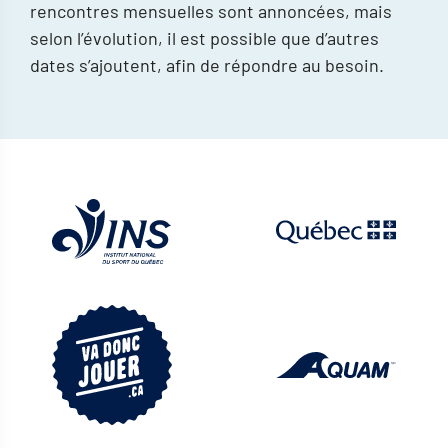
rencontres mensuelles sont annoncées, mais
selon l’évolution, il est possible que d’autres
dates s’ajoutent, afin de répondre au besoin.