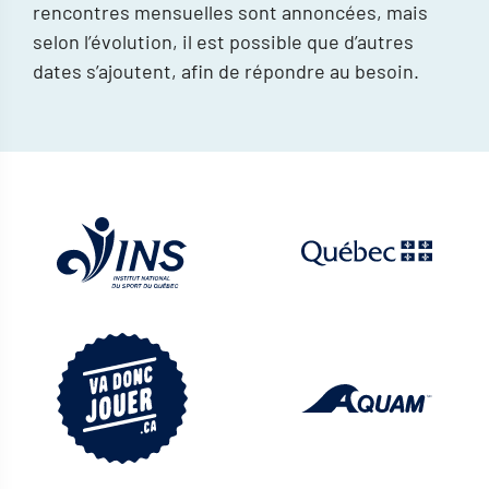
rencontres mensuelles sont annoncées, mais
selon l’évolution, il est possible que d’autres
dates s’ajoutent, afin de répondre au besoin.