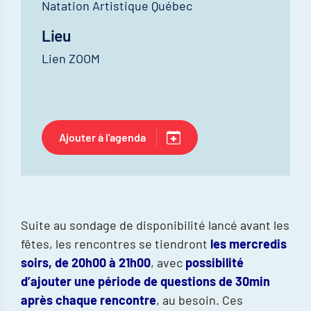
Natation Artistique Québec
Lieu
Lien ZOOM
Ajouter à l'agenda
Suite au sondage de disponibilité lancé avant les
fêtes, les rencontres se tiendront
les mercredis
soirs, de 20h00 à 21h00
, avec
possibilité
d’ajouter une période de questions de 30min
après chaque rencontre
, au besoin. Ces