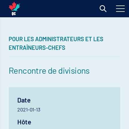
POUR LES ADMINISTRATEURS ET LES
ENTRAÎNEURS-CHEFS
Rencontre de divisions
Date
2021-01-13
Hôte