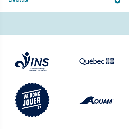
Lire la suite