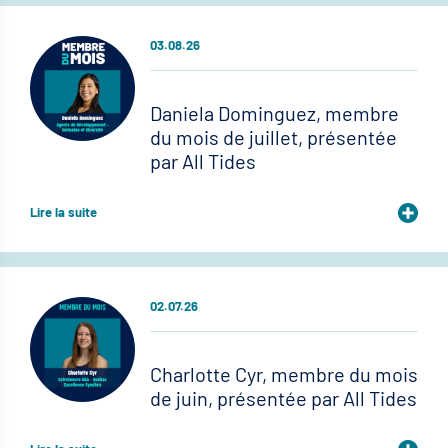
03.08.26
Daniela Dominguez, membre
du mois de juillet, présentée
par All Tides
Lire la suite
02.07.26
Charlotte Cyr, membre du mois
de juin, présentée par All Tides