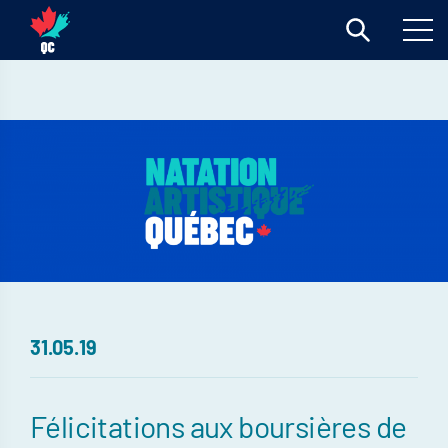
31.05.19
Félicitations aux boursières de