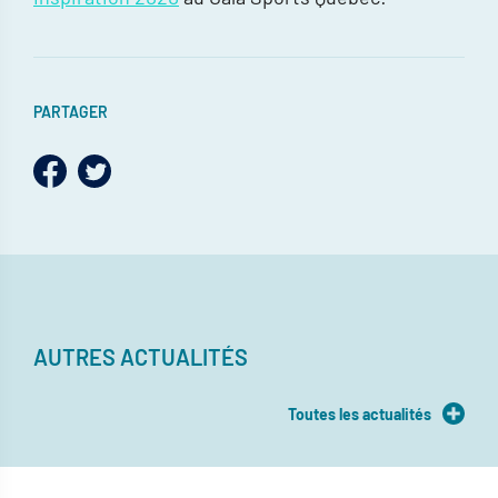
PARTAGER
AUTRES ACTUALITÉS
Toutes les actualités