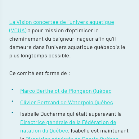
La Vision concertée de l’univers aquatique
(VCUA)
a pour mission d’optimiser le
cheminement du baigneur-nageur afin qu’il
demeure dans l’univers aquatique québécois le
plus longtemps possible.​
Ce comité est formé de :
Marco Berthelot de Plongeon Québec
Olivier Bertrand de Waterpolo Québec
Isabelle Ducharme qui était auparavant la
Directrice générale de la Fédération de
natation du Québec
. Isabelle est maintenant
la
Directrice générale de Sports Québec