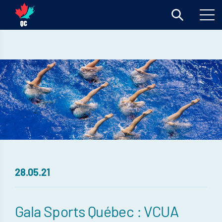
28.05.21
Gala Sports Québec : VCUA