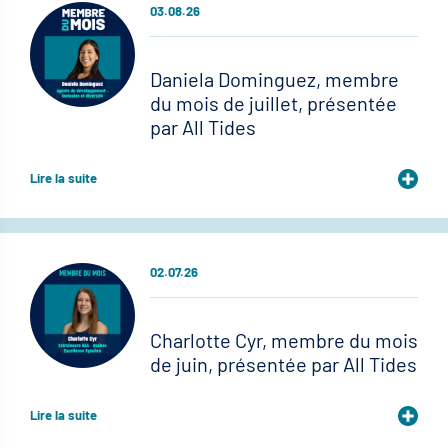
03.08.26
Daniela Dominguez, membre
du mois de juillet, présentée
par All Tides
Lire la suite
02.07.26
Charlotte Cyr, membre du mois
de juin, présentée par All Tides
Lire la suite