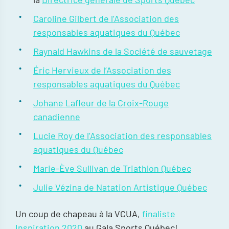
Caroline Gilbert de l’Association des
responsables aquatiques du Québec
Raynald Hawkins de la Société de sauvetage
Éric Hervieux de l’Association des
responsables aquatiques du Québec
Johane Lafleur de la Croix-Rouge
canadienne
Lucie Roy de l’Association des responsables
aquatiques du Québec
Marie-Ève Sullivan de Triathlon Québec
Julie Vézina de Natation Artistique Québec
Un coup de chapeau à la VCUA,
finaliste
Inspiration 2020
au Gala Sports Québec!