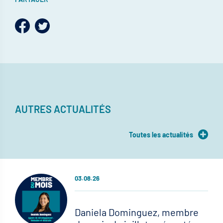
AUTRES ACTUALITÉS
Toutes les actualités
03.08.26
Daniela Dominguez, membre