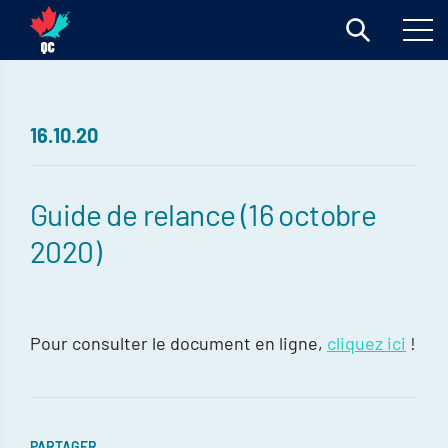
16.10.20
Guide de relance (16 octobre
2020)
Pour consulter le document en ligne,
cliquez ici
!
PARTAGER