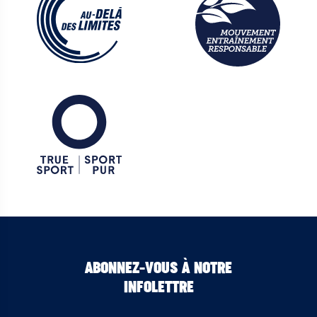
ABONNEZ-VOUS À NOTRE
INFOLETTRE