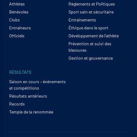
Athlètes
Règlements et Politiques
Bénévoles
Sport sain et sécuritaire
Clubs
Entraînements
Entraîneurs
Éthique dans le sport
Officiels
Développement de l’athlète
Prévention et suivi des
blessures
Gestion et gouvernance
RÉSULTATS
Saison en cours – événements
et compétitions
Résultats antérieurs
Records
Temple de la renommée