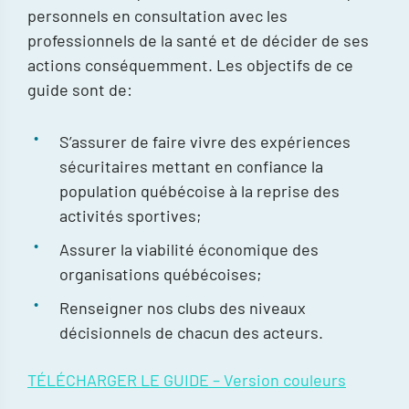
personnels en consultation avec les
professionnels de la santé et de décider de ses
actions conséquemment. Les objectifs de ce
guide sont de:
S’assurer de faire vivre des expériences
sécuritaires mettant en confiance la
population québécoise à la reprise des
activités sportives;
Assurer la viabilité économique des
organisations québécoises;
Renseigner nos clubs des niveaux
décisionnels de chacun des acteurs.
TÉLÉCHARGER LE GUIDE – Version couleurs