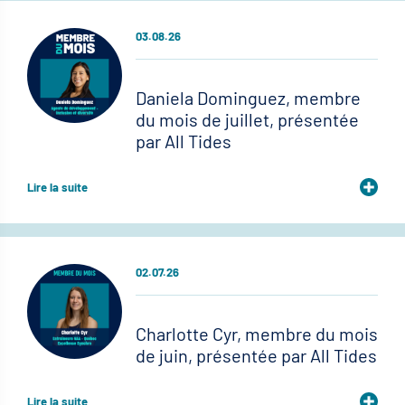
03.08.26
Daniela Dominguez, membre
du mois de juillet, présentée
par All Tides
Lire la suite
02.07.26
Charlotte Cyr, membre du mois
de juin, présentée par All Tides
Lire la suite