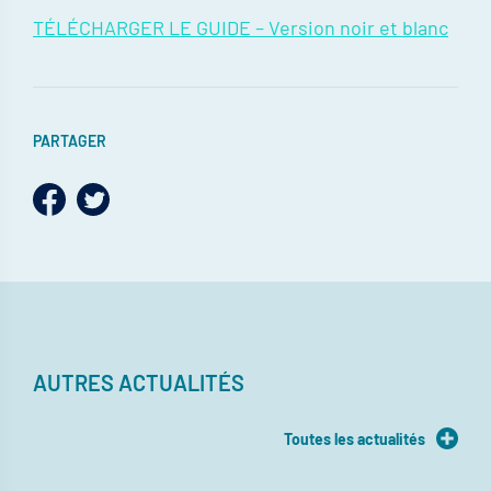
TÉLÉCHARGER LE GUIDE – Version noir et blanc
PARTAGER
AUTRES ACTUALITÉS
Toutes les actualités