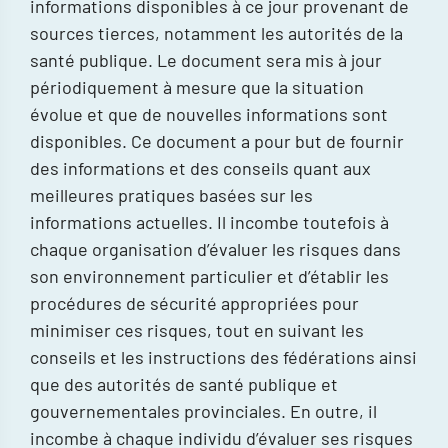
informations disponibles à ce jour provenant de
sources tierces, notamment les autorités de la
santé publique. Le document sera mis à jour
périodiquement à mesure que la situation
évolue et que de nouvelles informations sont
disponibles. Ce document a pour but de fournir
des informations et des conseils quant aux
meilleures pratiques basées sur les
informations actuelles. Il incombe toutefois à
chaque organisation d’évaluer les risques dans
son environnement particulier et d’établir les
procédures de sécurité appropriées pour
minimiser ces risques, tout en suivant les
conseils et les instructions des fédérations ainsi
que des autorités de santé publique et
gouvernementales provinciales. En outre, il
incombe à chaque individu d’évaluer ses risques