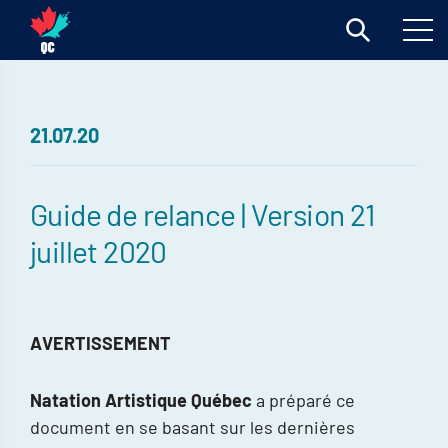
21.07.20
Guide de relance | Version 21
juillet 2020
AVERTISSEMENT
Natation Artistique Québec
a préparé ce
document en se basant sur les dernières