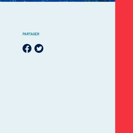
PARTAGER