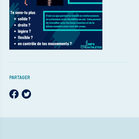
PARTAGER