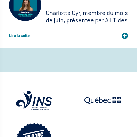
Charlotte Cyr, membre du mois
de juin, présentée par All Tides
Lire la suite