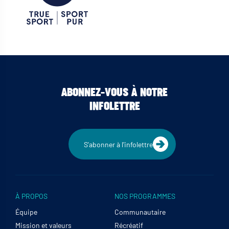
ABONNEZ-VOUS À NOTRE
INFOLETTRE
S'abonner à l'infolettre
À PROPOS
NOS PROGRAMMES
Équipe
Communautaire
Mission et valeurs
Récréatif