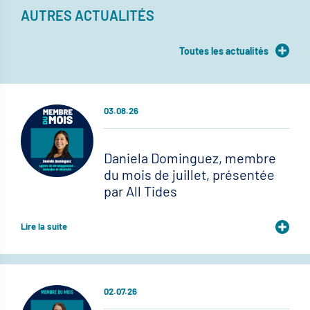
AUTRES ACTUALITÉS
Toutes les actualités
03.08.26
Daniela Dominguez, membre
du mois de juillet, présentée
par All Tides
Lire la suite
02.07.26