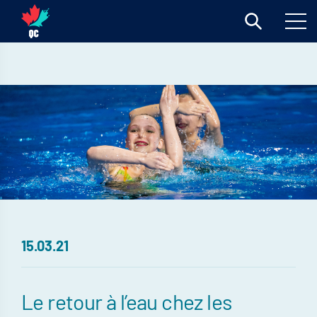
15.03.21
Le retour à l’eau chez les