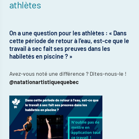
athlètes
On a une question pour les athlètes : « Dans
cette période de retour à l’eau, est-ce que le
travail à sec fait ses preuves dans les
habiletés en piscine ? »
Avez-vous noté une différence ? Dites-nous-le !
@natationartistiquequebec