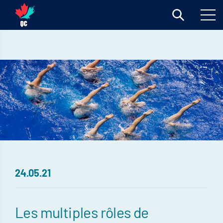
24.05.21
Les multiples rôles de