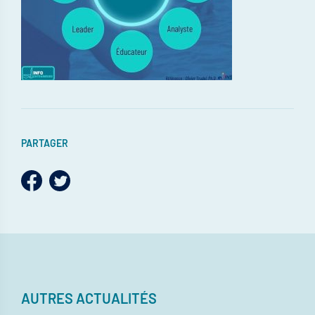
PARTAGER
AUTRES ACTUALITÉS