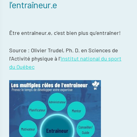
l’entraîneur.e
Être entraîneur.e, c’est bien plus qu’entraîner!
Source : Olivier Trudel, Ph. D. en Sciences de
l’Activité physique à l’
Institut national du sport
du Québec