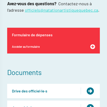
Avez-vous des questions?
Contactez-nous à
l’adresse
officiels@natationartistiquequebec.ca
.
Formulaire de dépenses
Accéder au formulaire
Documents
Drive des officiel·le·s