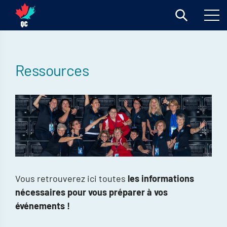
Ressources
Vous retrouverez ici toutes
les informations
nécessaires pour vous préparer à vos
événements !