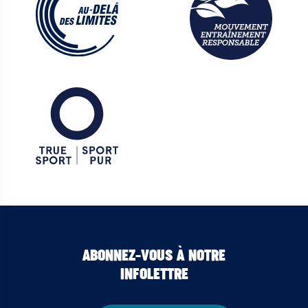
ABONNEZ-VOUS À NOTRE
INFOLETTRE