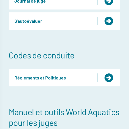
Journal de juge
S'autoévaluer
Codes de conduite
Règlements et Politiques
Manuel et outils World Aquatics
pour les juges