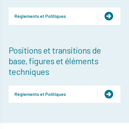
Règlements et Politiques
Positions et transitions de
base, figures et éléments
techniques
Règlements et Politiques