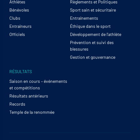
Athlètes
Règlements et Politiques
Bénévoles
Sport sain et sécuritaire
Clubs
Entraînements
Entraîneurs
Éthique dans le sport
Officiels
Développement de l’athlète
Prévention et suivi des
blessures
Gestion et gouvernance
RÉSULTATS
Saison en cours – événements
et compétitions
Résultats antérieurs
Records
Temple de la renommée