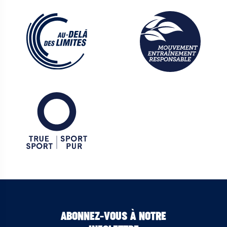
ABONNEZ-VOUS À NOTRE