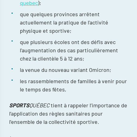
quebec
);
que quelques provinces arrêtent
actuellement la pratique de l’activité
physique et sportive;
que plusieurs écoles ont des défis avec
l’augmentation des cas particulièrement
chez la clientèle 5 à 12 ans;
la venue du nouveau variant Omicron;
les rassemblements de familles à venir pour
le temps des fêtes,
SPORTS
QUÉBEC
tient à rappeler l’importance de
l’application des règles sanitaires pour
l’ensemble de la collectivité sportive.