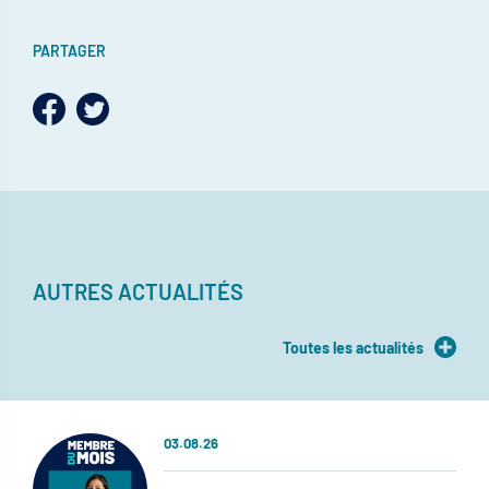
PARTAGER
AUTRES ACTUALITÉS
Toutes les actualités
03.08.26