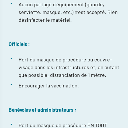
Aucun partage d’équipement (gourde,
serviette, masque, etc.) n’est accepté. Bien
désinfecter le matériel.
Officiels :
Port du masque de procédure ou couvre-
visage dans les infrastructures et, en autant
que possible, distanciation de 1 mètre.
Encourager la vaccination.
Bénévoles et administrateurs :
Port du masque de procédure EN TOUT