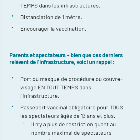
TEMPS dans les infrastructures.
Distanciation de 1 mètre.
Encourager la vaccination.
Parents et spectateurs – bien que ces derniers
relèvent de l’infrastructure, voici un rappel :
Port du masque de procédure ou couvre-
visage EN TOUT TEMPS dans
l’infrastructure.
Passeport vaccinal obligatoire pour TOUS
les spectateurs âgés de 13 ans et plus.
Il n’y a plus de restriction quant au
nombre maximal de spectateurs