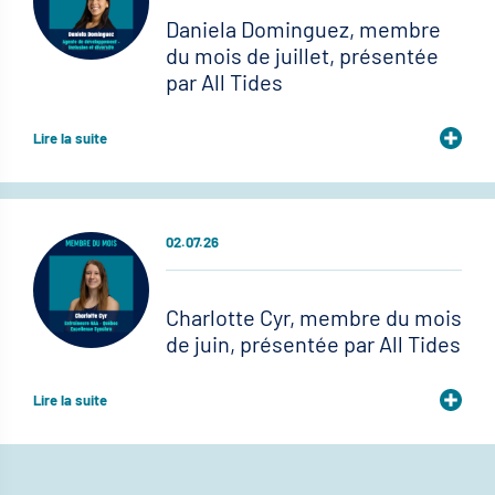
Daniela Dominguez, membre
du mois de juillet, présentée
par All Tides
Lire la suite
02.07.26
Charlotte Cyr, membre du mois
de juin, présentée par All Tides
Lire la suite