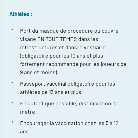
Athlètes :
Port du masque de procédure ou couvre-
visage EN TOUT TEMPS dans les
infrastructures et dans le vestiaire
(obligatoire pour les 10 ans et plus –
fortement recommandé pour les joueurs de
9 ans et moins).
Passeport vaccinal obligatoire pour les
athlètes de 13 ans et plus.
En autant que possible, distanciation de 1
mètre.
Encourager la vaccination chez les 5 à 12
ans.