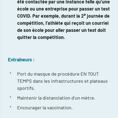
été contactée par une instance telle qu’une
école ou une entreprise pour passer un test
e
COVID. Par exemple, durant la 2
journée de
compétition, l’athlète qui reçoit un courriel
de son école pour aller passer un test doit
quitter la compétition.
Entraîneurs :
Port du masque de procédure EN TOUT
TEMPS dans les infrastructures et plateaux
sportifs.
Maintenir la distanciation d’un mètre.
Encourager la vaccination.