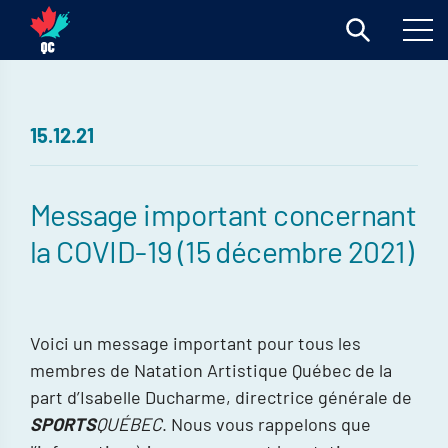
15.12.21
Message important concernant
la COVID-19 (15 décembre 2021)
Voici un message important pour tous les
membres de Natation Artistique Québec de la
part d’Isabelle Ducharme, directrice générale de
SPORTS
QUÉBEC
. Nous vous rappelons que