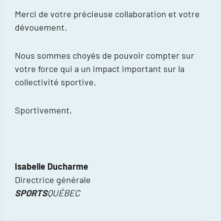
Merci de votre précieuse collaboration et votre
dévouement.
Nous sommes choyés de pouvoir compter sur
votre force qui a un impact important sur la
collectivité sportive.
Sportivement,
Isabelle Ducharme
Directrice générale
SPORTS
QUÉBEC