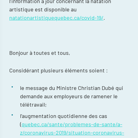
l’information à jour concernant la natation
artistique est disponible au
natationartistiquequebec.ca/covid-19/
.
Bonjour à toutes et tous,
Considérant plusieurs éléments soient :
le message du Ministre Christian Dubé qui
demande aux employeurs de ramener le
télétravail;
l’augmentation quotidienne des cas
(
quebec.ca/sante/problemes-de-sante/a-
z/coronavirus-2019/situation-coronavirus-