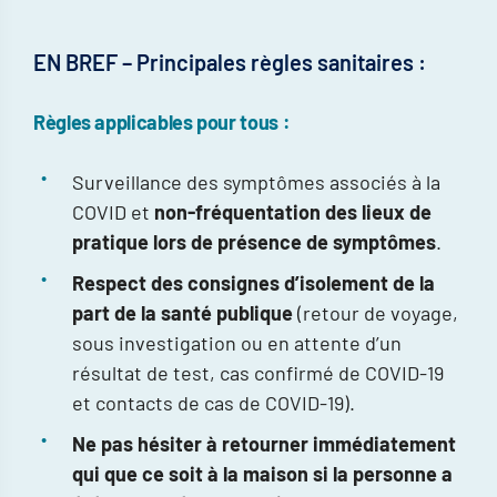
EN BREF – Principales règles sanitaires :
Règles applicables pour tous :
Surveillance des symptômes associés à la
COVID et
non-fréquentation d
es lieux de
pratique lors de présence de symptômes
.
Respect des consignes d’isolement
de la
part de la santé publique
(retour de voyage,
sous investigation ou en attente d’un
résultat de test, cas confirmé de COVID-19
et contacts de cas de COVID-19).
Ne pas hésiter à retourner immédiatement
qui que ce soit à la maison si la personne a