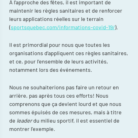
À l’approche des fêtes, il est important de
maintenir les règles sanitaires et de renforcer
leurs applications réelles sur le terrain
(
sportsquebec.com/informations-covid-19/
).
Il est primordial pour nous que toutes les
organisations d’appliquent ces règles sanitaires,
et ce, pour l’ensemble de leurs activités,
notamment lors des événements.
Nous ne souhaiterions pas faire un retour en
arrière, pas après tous ces efforts! Nous
comprenons que ça devient lourd et que nous
sommes épuisés de ces mesures, mais à titre
de
leader
du milieu sportif, il est essentiel de
montrer l’exemple.