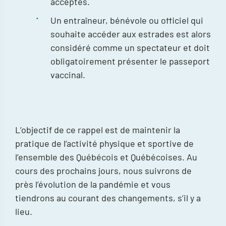
acceptés.
Un entraîneur, bénévole ou officiel qui
souhaite accéder aux estrades est alors
considéré comme un spectateur et doit
obligatoirement présenter le passeport
vaccinal.
L’objectif de ce rappel est de maintenir la
pratique de l’activité physique et sportive de
l’ensemble des Québécois et Québécoises. Au
cours des prochains jours, nous suivrons de
près l’évolution de la pandémie et vous
tiendrons au courant des changements, s’il y a
lieu.