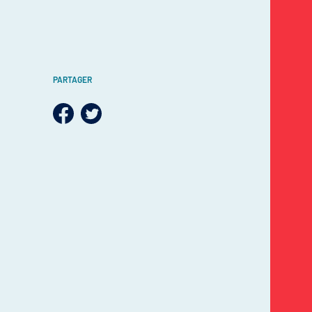
PARTAGER