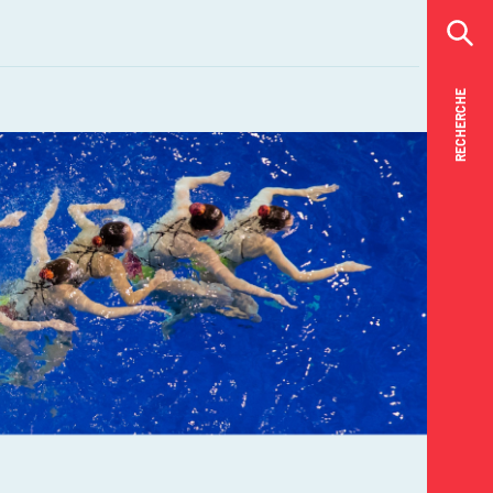
RECHERCHE
RECHERCHE