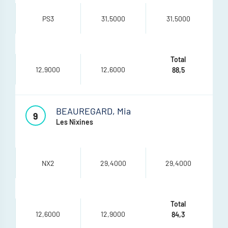
PS3
31,5000
31,5000
12,9000
12,6000
88,5
BEAUREGARD, Mia
9
Les Nixines
NX2
29,4000
29,4000
12,6000
12,9000
84,3