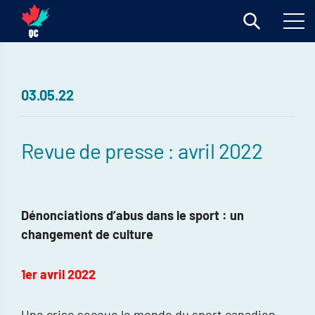
03.05.22
Revue de presse : avril 2022
Dénonciations d’abus dans le sport : un
changement de culture
1er avril 2022
Une crise secoue le monde du sport canadien.