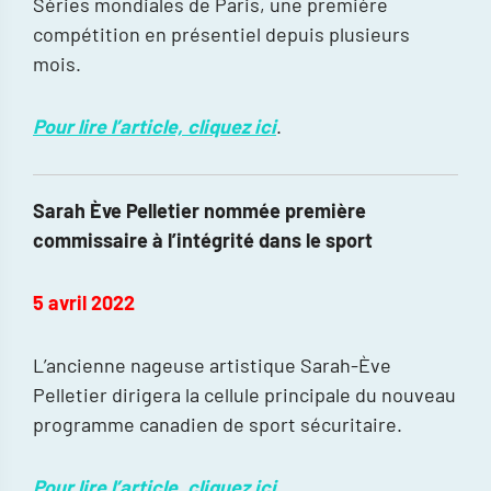
Séries mondiales de Paris, une première
compétition en présentiel depuis plusieurs
mois.
Pour lire l’article, cliquez ici
.
Sarah Ève Pelletier nommée première
commissaire à l’intégrité dans le sport
5 avril 2022
L’ancienne nageuse artistique Sarah-Ève
Pelletier dirigera la cellule principale du nouveau
programme canadien de sport sécuritaire.
Pour lire l’article, cliquez ici
.