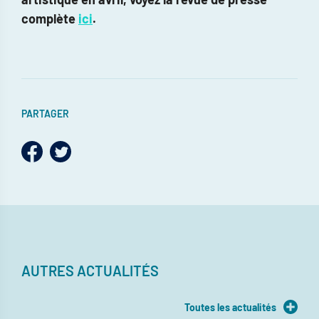
complète
ici
.
PARTAGER
AUTRES ACTUALITÉS
Toutes les actualités