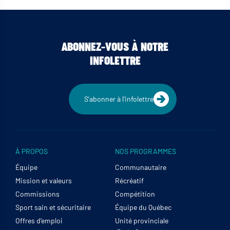
ABONNEZ-VOUS À NOTRE
INFOLETTRE
S'abonner à l'infolettre
À PROPOS
NOS PROGRAMMES
Équipe
Communautaire
Mission et valeurs
Récréatif
Commissions
Compétition
Sport sain et sécuritaire
Équipe du Québec
Offres d’emploi
Unité provinciale