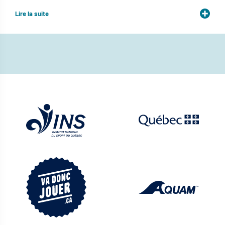
Lire la suite