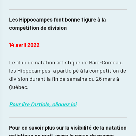
Les Hippocampes font bonne figure à la
compétition de division
14 avril 2022
Le club de natation artistique de Baie-Comeau,
les Hippocampes, a participé à la compétition de
division durant la fin de semaine du 26 mars à
Québec.
Pour lire l’article, cliquez ici
.
Pour en savoir plus sur la visibilité de la natation
artistique en avril, voyez la revue de presse