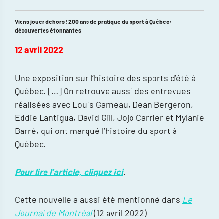
Viens jouer dehors ! 200 ans de pratique du sport à Québec:
découvertes étonnantes
12 avril 2022
Une exposition sur l’histoire des sports d’été à
Québec. […] On retrouve aussi des entrevues
réalisées avec Louis Garneau, Dean Bergeron,
Eddie Lantigua, David Gill, Jojo Carrier et Mylanie
Barré, qui ont marqué l’histoire du sport à
Québec.
Pour lire l’article, cliquez ici
.
Cette nouvelle a aussi été mentionné dans
Le
Journal de Montréal
(12 avril 2022)