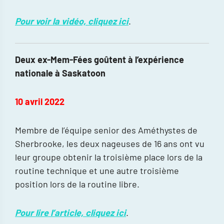
Pour voir la vidéo, cliquez ici
.
Deux ex-Mem-Fées goûtent à l’expérience
nationale à Saskatoon
10 avril 2022
Membre de l’équipe senior des Améthystes de
Sherbrooke, les deux nageuses de 16 ans ont vu
leur groupe obtenir la troisième place lors de la
routine technique et une autre troisième
position lors de la routine libre.
Pour lire l’article, cliquez ici
.