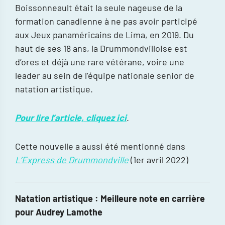
Boissonneault était la seule nageuse de la
formation canadienne à ne pas avoir participé
aux Jeux panaméricains de Lima, en 2019. Du
haut de ses 18 ans, la Drummondvilloise est
d’ores et déjà une rare vétérane, voire une
leader au sein de l’équipe nationale senior de
natation artistique.
Pour lire l’article, cliquez ici
.
Cette nouvelle a aussi été mentionné dans
L’Express de Drummondville
(1er avril 2022)
Natation artistique : Meilleure note en carrière
pour Audrey Lamothe