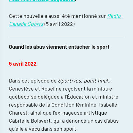
Cette nouvelle a aussi été mentionné sur
Radio-
Canada Sports
(5 avril 2022)
Quand les abus viennent entacher le sport
5 avril 2022
Dans cet épisode de
Sportives, point final!
,
Geneviève et Roseline reçoivent la ministre
québécoise déléguée à l’Éducation et ministre
responsable de la Condition féminine, Isabelle
Charest, ainsi que l’ex-nageuse artistique
Gabrielle Boisvert, qui a dénoncé un cas d’abus
qu’elle a vécu dans son sport.