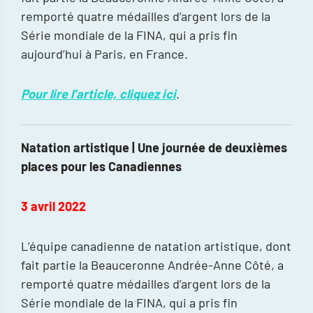
remporté quatre médailles d’argent lors de la
Série mondiale de la FINA, qui a pris fin
aujourd’hui à Paris, en France.
Pour lire l’article, cliquez ici
.
Natation artistique | Une journée de deuxièmes
places pour les Canadiennes
3 avril 2022
L’équipe canadienne de natation artistique, dont
fait partie la Beauceronne Andrée-Anne Côté, a
remporté quatre médailles d’argent lors de la
Série mondiale de la FINA, qui a pris fin