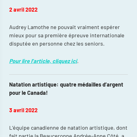
2 avril 2022
Audrey Lamothe ne pouvait vraiment espérer
mieux pour sa première épreuve internationale
disputée en personne chez les seniors.
Pour lire l’article, cliquez ici
.
Natation artistique: quatre médailles d’argent
pour le Canada!
3 avril 2022
L’équipe canadienne de natation artistique, dont
fait partie la Beauceronne Andrée-Anne Côté, a