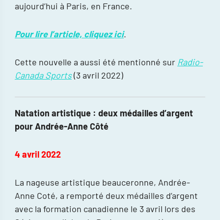
aujourd’hui à Paris, en France.
Pour lire l’article, cliquez ici
.
Cette nouvelle a aussi été mentionné sur
Radio-
Canada Sports
(3 avril 2022)
Natation artistique : deux médailles d’argent
pour Andrée-Anne Côté
4 avril 2022
La nageuse artistique beauceronne, Andrée-
Anne Coté, a remporté deux médailles d’argent
avec la formation canadienne le 3 avril lors des