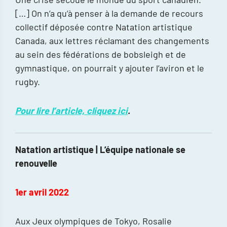
[…] On n’a qu’à penser à la demande de recours
collectif déposée contre Natation artistique
Canada, aux lettres réclamant des changements
au sein des fédérations de bobsleigh et de
gymnastique, on pourrait y ajouter l’aviron et le
rugby.
Pour lire l’article, cliquez ici
.
Natation artistique | L’équipe nationale se
renouvelle
1er avril 2022
Aux Jeux olympiques de Tokyo, Rosalie