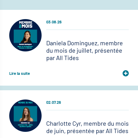
03.08.26
Daniela Dominguez, membre
du mois de juillet, présentée
par All Tides
Lire la suite
02.07.26
Charlotte Cyr, membre du mois
de juin, présentée par All Tides