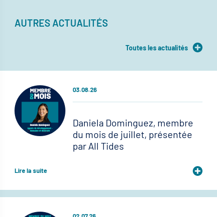
AUTRES ACTUALITÉS
Toutes les actualités
03.08.26
Daniela Dominguez, membre
du mois de juillet, présentée
par All Tides
Lire la suite
02.07.26