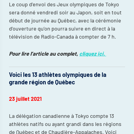
Le coup d’envoi des Jeux olympiques de Tokyo
sera donné vendredi soir au Japon, soit en tout
début de journée au Québec, avec la cérémonie
d’ouverture qu’on pourra suivre en direct à la
télévision de Radio-Canada à compter de 7 h.
Pour lire l’article au complet,
cliquez ici.
Voici les 13 athlètes olympiques de la
grande région de Québec
23 juillet 2021
La délégation canadienne à Tokyo compte 13
athlètes natifs ou ayant grandi dans les régions
de Québec et de Chaudière-Appalaches. Voici