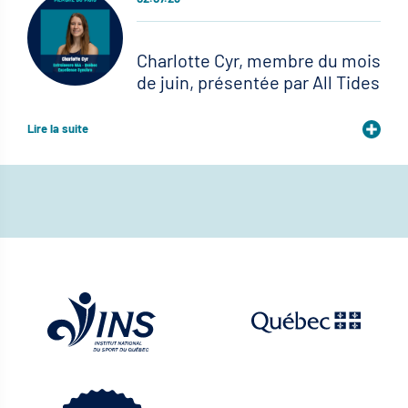
Charlotte Cyr, membre du mois
de juin, présentée par All Tides
Lire la suite