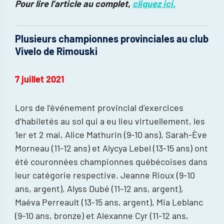
Pour lire l’article au complet,
cliquez ici.
Plusieurs championnes provinciales au club
Vivelo de Rimouski
7 juillet 2021
Lors de l’événement provincial d’exercices
d’habiletés au sol qui a eu lieu virtuellement, les
1er et 2 mai, Alice Mathurin (9-10 ans), Sarah-Ève
Morneau (11-12 ans) et Alycya Lebel (13-15 ans) ont
été couronnées championnes québécoises dans
leur catégorie respective. Jeanne Rioux (9-10
ans, argent), Alyss Dubé (11-12 ans, argent),
Maéva Perreault (13-15 ans, argent), Mia Leblanc
(9-10 ans, bronze) et Alexanne Cyr (11-12 ans,