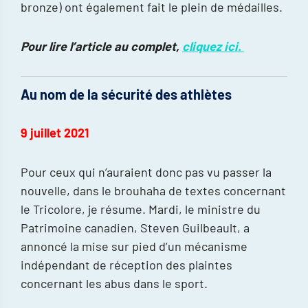
bronze) ont également fait le plein de médailles.
Pour lire l’article au complet,
cliquez ici.
Au nom de la sécurité des athlètes
9 juillet 2021
Pour ceux qui n’auraient donc pas vu passer la
nouvelle, dans le brouhaha de textes concernant
le Tricolore, je résume. Mardi, le ministre du
Patrimoine canadien, Steven Guilbeault, a
annoncé la mise sur pied d’un mécanisme
indépendant de réception des plaintes
concernant les abus dans le sport.