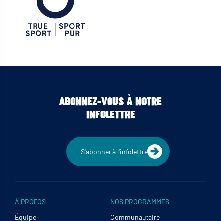
ABONNEZ-VOUS À NOTRE
INFOLETTRE
S'abonner à l'infolettre
À PROPOS
NOS PROGRAMMES
Équipe
Communautaire