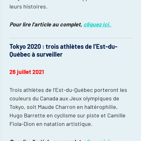
leurs histoires.
Pour lire l’article au complet,
cliquez ici.
Tokyo 2020 : trois athlètes de l’Est-du-
Québec à surveiller
26 juillet 2021
Trois athlètes de l’Est-du-Québec porteront les
couleurs du Canada aux Jeux olympiques de
Tokyo, soit Maude Charron en haltérophilie,
Hugo Barrette en cyclisme sur piste et Camille
Fiola-Dion en natation artistique.