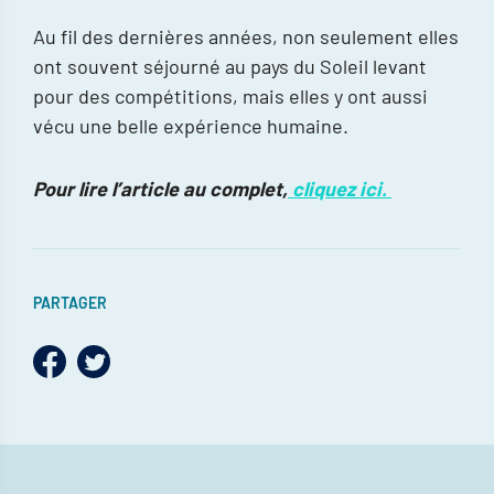
Au fil des dernières années, non seulement elles
ont souvent séjourné au pays du Soleil levant
pour des compétitions, mais elles y ont aussi
vécu une belle expérience humaine.
Pour lire l’article au complet,
cliquez ici.
PARTAGER