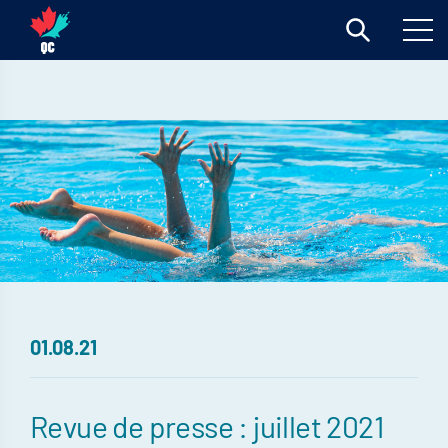
01.08.21
Revue de presse : juillet 2021