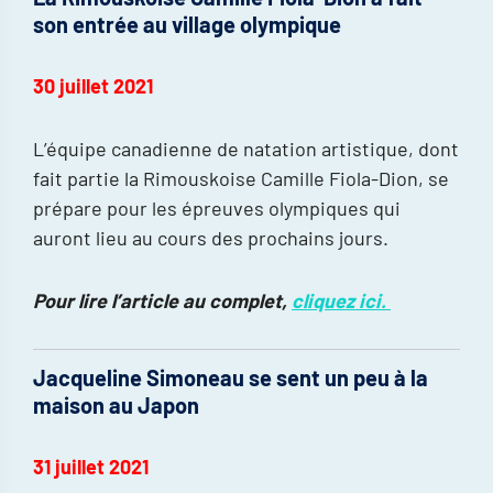
son entrée au village olympique
30 juillet 2021
L’équipe canadienne de natation artistique, dont
fait partie la Rimouskoise Camille Fiola-Dion, se
prépare pour les épreuves olympiques qui
auront lieu au cours des prochains jours.
Pour lire l’article au complet,
cliquez ici.
Jacqueline Simoneau se sent un peu à la
maison au Japon
31 juillet 2021