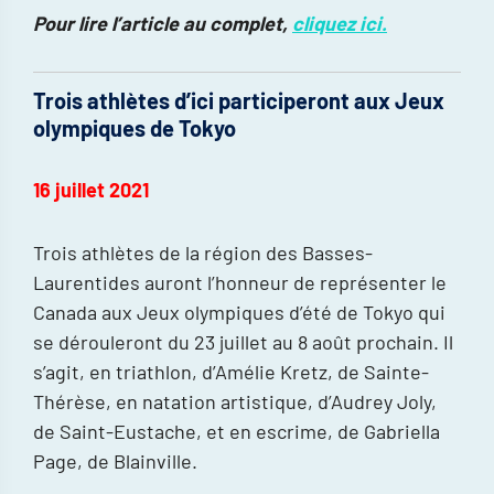
Pour lire l’article au complet,
cliquez ici.
Trois athlètes d’ici participeront aux Jeux
olympiques de Tokyo
16 juillet 2021
Trois athlètes de la région des Basses-
Laurentides auront l’honneur de représenter le
Canada aux Jeux olympiques d’été de Tokyo qui
se dérouleront du 23 juillet au 8 août prochain. Il
s’agit, en triathlon, d’Amélie Kretz, de Sainte-
Thérèse, en natation artistique, d’Audrey Joly,
de Saint-Eustache, et en escrime, de Gabriella
Page, de Blainville.