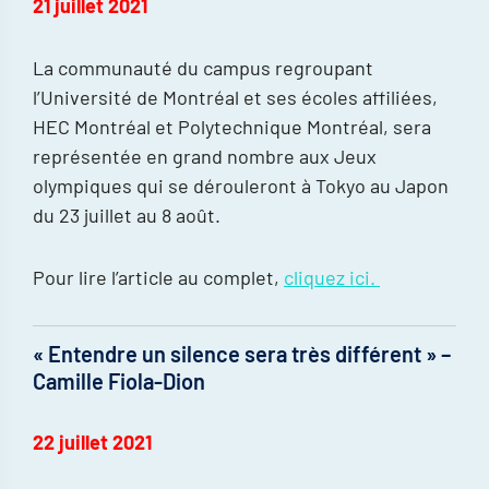
21 juillet 2021
La communauté du campus regroupant
l’Université de Montréal et ses écoles affiliées,
HEC Montréal et Polytechnique Montréal, sera
représentée en grand nombre aux Jeux
olympiques qui se dérouleront à Tokyo au Japon
du 23 juillet au 8 août.
Pour lire l’article au complet,
cliquez ici.
« Entendre un silence sera très différent » –
Camille Fiola-Dion
22 juillet 2021