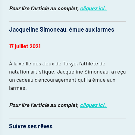
Pour lire l’article au complet,
cliquez ici.
Jacqueline Simoneau, émue aux larmes
17 juillet 2021
À la veille des Jeux de Tokyo, l’athlète de
natation artistique, Jacqueline Simoneau, a reçu
un cadeau d’encouragement qui l’a émue aux
larmes.
Pour lire l’article au complet,
cliquez ici.
Suivre ses rêves