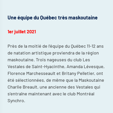
Une équipe du Québec très maskoutaine
1er juillet 2021
Près de la moitié de l’équipe du Québec 11-12 ans
de natation artistique proviendra de la région
maskoutaine. Trois nageuses du club Les
Vestales de Saint-Hyacinthe, Amanda Lévesque,
Florence Marchesseault et Britany Pelletier, ont
été sélectionnées, de même que la Maskoutaine
Charlie Breault, une ancienne des Vestales qui
s’entraîne maintenant avec le club Montréal
Synchro.