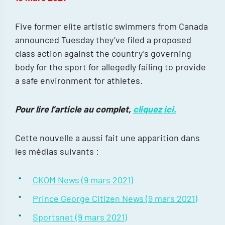
Five former elite artistic swimmers from Canada
announced Tuesday they’ve filed a proposed
class action against the country’s governing
body for the sport for allegedly failing to provide
a safe environment for athletes.
Pour lire l’article au complet,
cliquez ici.
Cette nouvelle a aussi fait une apparition dans
les médias suivants :
CKOM News (9 mars 2021)
Prince George Citizen News (9 mars 2021)
Sportsnet (9 mars 2021)