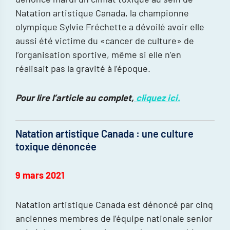
Natation artistique Canada, la championne
olympique Sylvie Fréchette a dévoilé avoir elle
aussi été victime du «cancer de culture» de
l’organisation sportive, même si elle n’en
réalisait pas la gravité à l’époque.
Pour lire l’article au complet,
cliquez ici.
Natation artistique Canada : une culture
toxique dénoncée
9 mars 2021
Natation artistique Canada est dénoncé par cinq
anciennes membres de l’équipe nationale senior