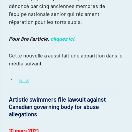
dénoncé par cinq anciennes membres de
l’équipe nationale senior qui réclament
réparation pour les torts subis.
Pour lire l’article,
cliquez ici.
Cette nouvelle a aussi fait une apparition dans le
média suivant :
RDS
Artistic swimmers file lawsuit against
Canadian governing body for abuse
allegations
10 mars 2021