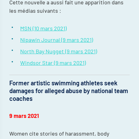
Cette nouvelle a aussi fait une apparition dans
les médias suivants :
MSN (10 mars 2021)
Nipawin Journal (9 mars 2021)
North Bay Nugget (9 mars 2021)
Windsor Star (9 mars 2021)
Former artistic swimming athletes seek
damages for alleged abuse by national team
coaches
9 mars 2021
Women cite stories of harassment, body