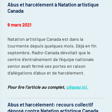
Abus et harcèlement à Natation artistique
Canada
9 mars 2021
Natation artistique Canada est dans la
tourmente depuis quelques mois. Déjà en fin
septembre, Radio-Canada dévoilait que le
centre d’entraînement de l’équipe nationale
senior avait fermé ses portes en raison
d’allégations d’abus et de harcèlement.
Pour lire l’article au complet,
cliquez ici.
Abus et harcèlement: recours collectif
déposé contre Natation artistique Canada