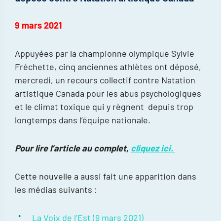
9 mars 2021
Appuyées par la championne olympique Sylvie
Fréchette, cinq anciennes athlètes ont déposé,
mercredi, un recours collectif contre Natation
artistique Canada pour les abus psychologiques
et le climat toxique qui y règnent depuis trop
longtemps dans l’équipe nationale.
Pour lire l’article au complet,
cliquez ici.
Cette nouvelle a aussi fait une apparition dans
les médias suivants :
La Voix de l’Est (9 mars 2021)