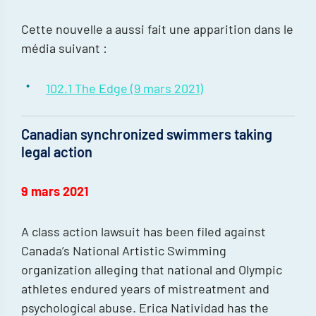
Cette nouvelle a aussi fait une apparition dans le
média suivant :
102.1 The Edge (9 mars 2021)
Canadian synchronized swimmers taking
legal action
9 mars 2021
A class action lawsuit has been filed against
Canada’s National Artistic Swimming
organization alleging that national and Olympic
athletes endured years of mistreatment and
psychological abuse. Erica Natividad has the