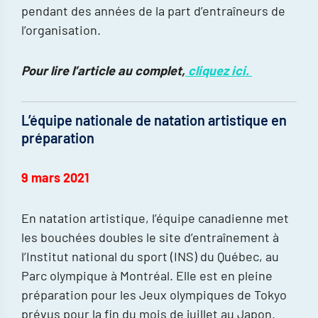
pendant des années de la part d’entraîneurs de
l’organisation.
Pour lire l’article au complet,
cliquez ici.
L’équipe nationale de natation artistique en
préparation
9 mars 2021
En natation artistique, l’équipe canadienne met
les bouchées doubles le site d’entraînement à
l’Institut national du sport (INS) du Québec, au
Parc olympique à Montréal. Elle est en pleine
préparation pour les Jeux olympiques de Tokyo
prévus pour la fin du mois de juillet au Japon.