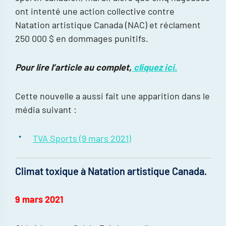
ont intenté une action collective contre
Natation artistique Canada (NAC) et réclament
250 000 $ en dommages punitifs.
Pour lire l’article au complet,
cliquez ici.
Cette nouvelle a aussi fait une apparition dans le
média suivant :
TVA Sports (9 mars 2021)
Climat toxique à Natation artistique Canada.
9 mars 2021