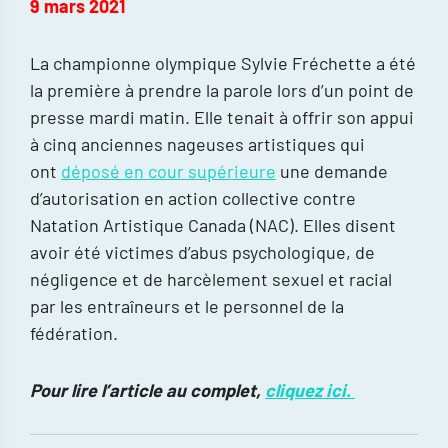
9 mars 2021
La championne olympique Sylvie Fréchette a été
la première à prendre la parole lors d’un point de
presse mardi matin. Elle tenait à offrir son appui
à cinq anciennes nageuses artistiques qui
ont
déposé en cour supérieure
une demande
d’autorisation en action collective contre
Natation Artistique Canada (NAC). Elles disent
avoir été victimes d’abus psychologique, de
négligence et de harcèlement sexuel et racial
par les entraîneurs et le personnel de la
fédération.
Pour lire l’article au complet,
cliquez ici.