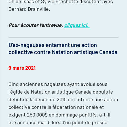
Chloé Isaac et Sylvie Fréchette discutent avec
Bernard Drainville.
Pour écouter l’entrevue,
cliquez ici.
D’ex-nageuses entament une action
collective contre Natation artistique Canada
9 mars 2021
Cinq anciennes nageuses ayant évolué sous
l’égide de Natation artistique Canada depuis le
début de la décennie 2010 ont intenté une action
collective contre la fédération nationale et
exigent 250 000$ en dommage punitifs, a-t-il
été annoncé mardi lors d’un point de presse.