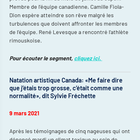
Membre de l’équipe canadienne, Camille Fiola-
Dion espère atteindre son rêve malgré les
turbulences que doivent affronter les membres
de l’équipe. René Levesque a rencontré l’athlète
rimouskoise.
Pour écouter le segment,
cliquez ici.
Natation artistique Canada: «Me faire dire
que j’étais trop grosse, c’était comme une
normalité», dit Sylvie Fréchette
9 mars 2021
Après les témoignages de cinq nageuses qui ont
dénoncé mardi un climat toxique au sein de