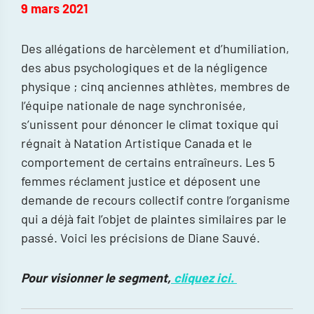
9 mars 2021
Des allégations de harcèlement et d’humiliation,
des abus psychologiques et de la négligence
physique ; cinq anciennes athlètes, membres de
l’équipe nationale de nage synchronisée,
s’unissent pour dénoncer le climat toxique qui
régnait à Natation Artistique Canada et le
comportement de certains entraîneurs. Les 5
femmes réclament justice et déposent une
demande de recours collectif contre l’organisme
qui a déjà fait l’objet de plaintes similaires par le
passé. Voici les précisions de Diane Sauvé.
Pour visionner le segment,
cliquez ici.