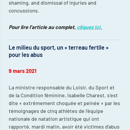
shaming, and dismissal of injuries and
concussions.
Pour lire l’article au complet,
cliquez ici.
Le milieu du sport, un « terreau fertile »
pour les abus
9 mars 2021
La ministre responsable du Loisir, du Sport et
de la Condition féminine, Isabelle Charest, s’est
dite « extrêmement choquée et peinée » par les
témoignages de cinq athlètes de l’équipe
nationale de natation artistique qui ont
rapporté, mardi matin, avoir été victimes d’abus