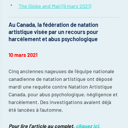
The Globe and Mail (9 mars 2021)
Au Canada, la fédération de natation
artistique visée par un recours pour
harcèlement et abus psychologique
10 mars 2021
Cinq anciennes nageuses de l’équipe nationale
canadienne de natation artistique ont déposé
mardi une requête contre Natation Artistique
Canada, pour abus psychologique, négligence et
harcèlement. Des investigations avaient déjà
été lancées à l’automne.
Pour lire l’article au complet,
cliquez ici.