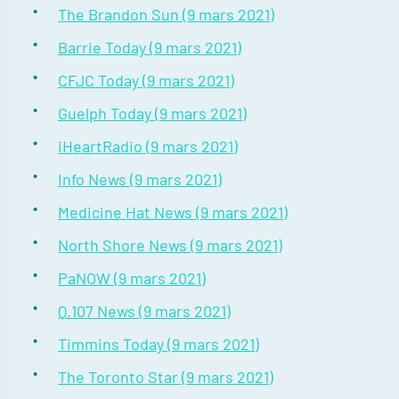
The Brandon Sun (9 mars 2021)
Barrie Today (9 mars 2021)
CFJC Today (9 mars 2021)
Guelph Today (9 mars 2021)
iHeartRadio (9 mars 2021)
Info News (9 mars 2021)
Medicine Hat News (9 mars 2021)
North Shore News (9 mars 2021)
PaNOW (9 mars 2021)
Q.107 News (9 mars 2021)
Timmins Today (9 mars 2021)
The Toronto Star (9 mars 2021)