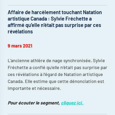
Affaire de harcèlement touchant Natation
artistique Canada : Sylvie Fréchette a
affirmé qu’elle n’était pas surprise par ces
révélations
9 mars 2021
L’ancienne athlère de nage synchronisée, Sylvie
Fréchette a confié qu’elle n’était pas surprise par
ces révélations à l’égard de Natation artistique
Canada. Elle estime que cette dénonciation est
importante et nécessaire.
Pour écouter le segment,
cliquez ici.