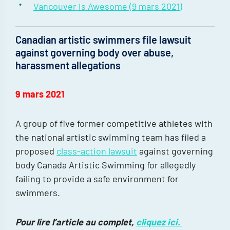
Vancouver Is Awesome (9 mars 2021)
Canadian artistic swimmers file lawsuit
against governing body over abuse,
harassment allegations
9 mars 2021
A group of five former competitive athletes with
the national artistic swimming team has filed a
proposed
class-action lawsuit
against governing
body Canada Artistic Swimming for allegedly
failing to provide a safe environment for
swimmers.
Pour lire l’article au complet,
cliquez ici.