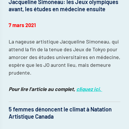
Jacqueline Simoneau: les Jeux olympiques
avant, les études en médecine ensuite
7 mars 2021
La nageuse artistique Jacqueline Simoneau, qui
attend la fin de la tenue des Jeux de Tokyo pour
amorcer des études universitaires en médecine,
espère que les JO auront lieu, mais demeure
prudente.
Pour lire l’article au complet,
cliquez ici.
5 femmes dénoncent le climat à Natation
Artistique Canada