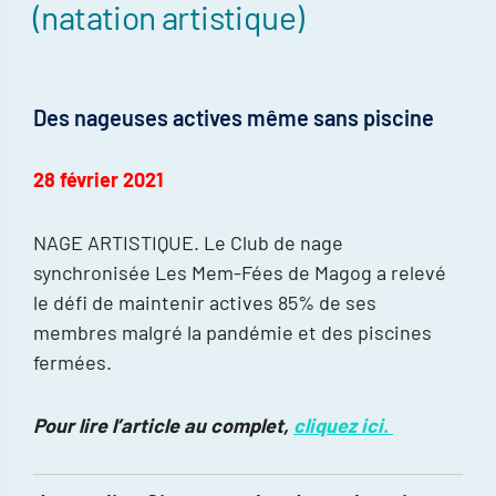
(natation artistique)
Des nageuses actives même sans piscine
28 février 2021
NAGE ARTISTIQUE. Le Club de nage
synchronisée Les Mem-Fées de Magog a relevé
le défi de maintenir actives 85% de ses
membres malgré la pandémie et des piscines
fermées.
Pour lire l’article au complet,
cliquez ici.