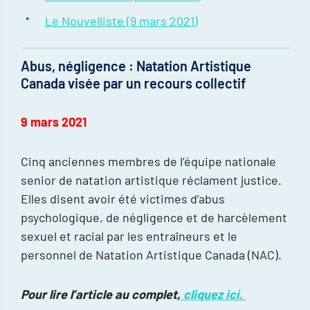
Le Nouvelliste (9 mars 2021)
Abus, négligence : Natation Artistique
Canada visée par un recours collectif
9 mars 2021
Cinq anciennes membres de l’équipe nationale
senior de natation artistique réclament justice.
Elles disent avoir été victimes d’abus
psychologique, de négligence et de harcèlement
sexuel et racial par les entraîneurs et le
personnel de Natation Artistique Canada (NAC).
Pour lire l’article au complet,
cliquez ici.