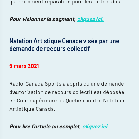
qui réclament réparation pour les torts subis.
Pour visionner le segment,
cliquez ici.
Natation Artistique Canada visée par une
demande de recours collectif
9 mars 2021
Radio-Canada Sports a appris qu’une demande
d’autorisation de recours collectif est déposée
en Cour supérieure du Québec contre Natation
Artistique Canada.
Pour lire l’article au complet,
cliquez ici.