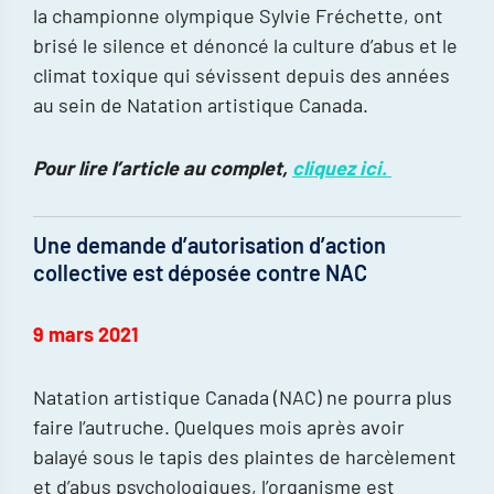
la championne olympique Sylvie Fréchette, ont
brisé le silence et dénoncé la culture d’abus et le
climat toxique qui sévissent depuis des années
au sein de Natation artistique Canada.
Pour lire l’article au complet,
cliquez ici.
Une demande d’autorisation d’action
collective est déposée contre NAC
9 mars 2021
Natation artistique Canada (NAC) ne pourra plus
faire l’autruche. Quelques mois après avoir
balayé sous le tapis des plaintes de harcèlement
et d’abus psychologiques, l’organisme est