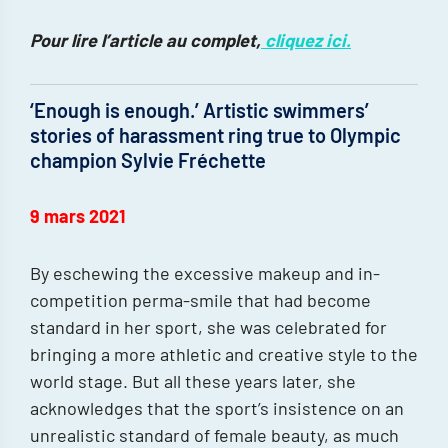
Pour lire l’article au complet,
cliquez ici.
‘Enough is enough.’ Artistic swimmers’
stories of harassment ring true to Olympic
champion Sylvie Fréchette
9 mars 2021
By eschewing the excessive makeup and in-
competition perma-smile that had become
standard in her sport, she was celebrated for
bringing a more athletic and creative style to the
world stage. But all these years later, she
acknowledges that the sport’s insistence on an
unrealistic standard of female beauty, as much