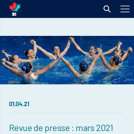
01.04.21
Revue de presse : mars 2021