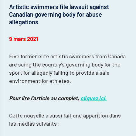
Artistic swimmers file lawsuit against
Canadian governing body for abuse
allegations
9 mars 2021
Five former elite artistic swimmers from Canada
are suing the country’s governing body for the
sport for allegedly failing to provide a safe
environment for athletes.
Pour lire l’article au complet,
cliquez ici.
Cette nouvelle a aussi fait une apparition dans
les médias suivants :