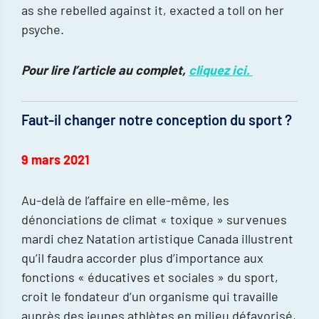
as she rebelled against it, exacted a toll on her
psyche.
Pour lire l’article au complet,
cliquez ici.
Faut-il changer notre conception du sport ?
9 mars 2021
Au-delà de l’affaire en elle-même, les
dénonciations de climat « toxique » survenues
mardi chez Natation artistique Canada illustrent
qu’il faudra accorder plus d’importance aux
fonctions « éducatives et sociales » du sport,
croit le fondateur d’un organisme qui travaille
auprès des jeunes athlètes en milieu défavorisé,