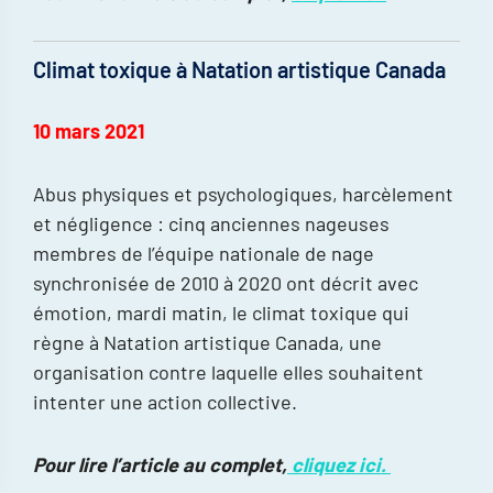
Climat toxique à Natation artistique Canada
10 mars 2021
Abus physiques et psychologiques, harcèlement
et négligence : cinq anciennes nageuses
membres de l’équipe nationale de nage
synchronisée de 2010 à 2020 ont décrit avec
émotion, mardi matin, le climat toxique qui
règne à Natation artistique Canada, une
organisation contre laquelle elles souhaitent
intenter une action collective.
Pour lire l’article au complet,
cliquez ici.