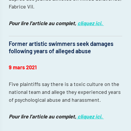
Fabrice Vil.
Pour lire l’article au complet,
cliquez ici.
Former artistic swimmers seek damages
following years of alleged abuse
9 mars 2021
Five plaintiffs say there is a toxic culture on the
national team and allege they experienced years
of psychological abuse and harassment.
Pour lire l’article au complet,
cliquez ici.