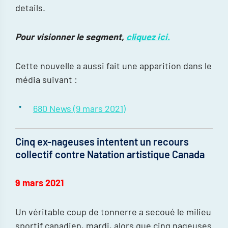
details.
Pour visionner le segment,
cliquez ici.
Cette nouvelle a aussi fait une apparition dans le
média suivant :
680 News (9 mars 2021)
Cinq ex-nageuses intentent un recours
collectif contre Natation artistique Canada
9 mars 2021
Un véritable coup de tonnerre a secoué le milieu
sportif canadien, mardi, alors que cinq nageuses