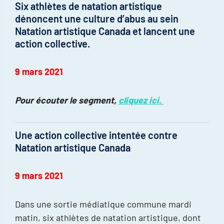
Six athlètes de natation artistique
dénoncent une culture d’abus au sein
Natation artistique Canada et lancent une
action collective.
9 mars 2021
Pour écouter le segment,
cliquez ici.
Une action collective intentée contre
Natation artistique Canada
9 mars 2021
Dans une sortie médiatique commune mardi
matin, six athlètes de natation artistique, dont