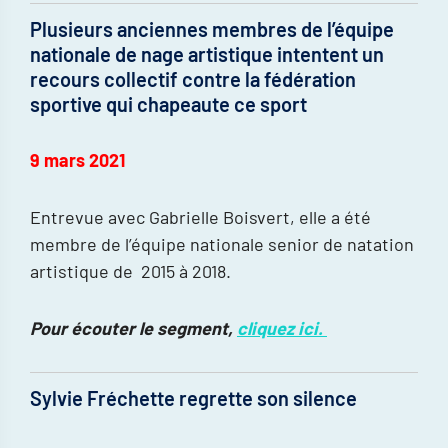
Plusieurs anciennes membres de l’équipe
nationale de nage artistique intentent un
recours collectif contre la fédération
sportive qui chapeaute ce sport
9 mars 2021
Entrevue avec Gabrielle Boisvert, elle a été
membre de l’équipe nationale senior de natation
artistique de 2015 à 2018.
Pour écouter le segment,
cliquez ici.
Sylvie Fréchette regrette son silence