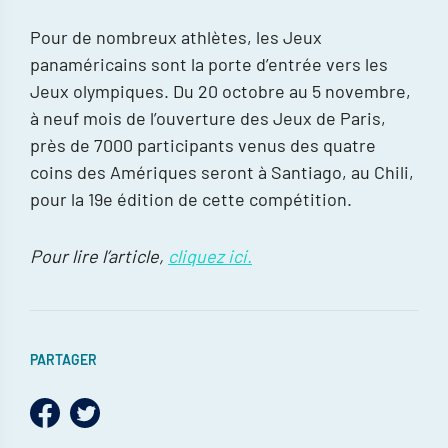
Pour de nombreux athlètes, les Jeux
panaméricains sont la porte d’entrée vers les
Jeux olympiques. Du 20 octobre au 5 novembre,
à neuf mois de l’ouverture des Jeux de Paris,
près de 7000 participants venus des quatre
coins des Amériques seront à Santiago, au Chili,
pour la 19e édition de cette compétition.
Pour lire l’article,
cliquez ici.
PARTAGER