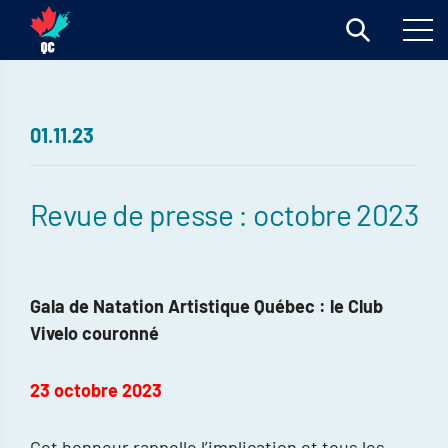
01.11.23
Revue de presse : octobre 2023
Gala de Natation Artistique Québec : le Club
Vivelo couronné
23 octobre 2023
Cet honneur rappelle l’implication et tous les