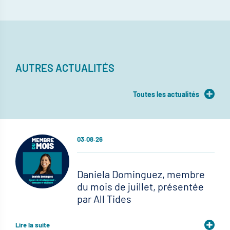
AUTRES ACTUALITÉS
Toutes les actualités
03.08.26
Daniela Dominguez, membre
du mois de juillet, présentée
par All Tides
Lire la suite