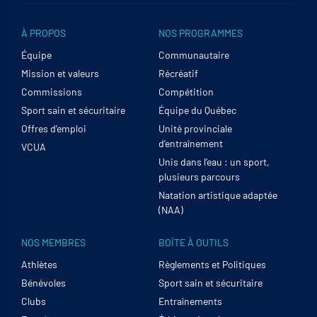
À PROPOS
NOS PROGRAMMES
Équipe
Communautaire
Mission et valeurs
Récréatif
Commissions
Compétition
Sport sain et sécuritaire
Équipe du Québec
Offres d’emploi
Unité provinciale
d’entraînement
VCUA
Unis dans l’eau : un sport,
plusieurs parcours
Natation artistique adaptée
(NAA)
NOS MEMBRES
BOÎTE À OUTILS
Athlètes
Règlements et Politiques
Bénévoles
Sport sain et sécuritaire
Clubs
Entraînements