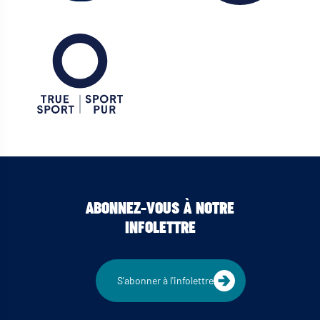
ABONNEZ-VOUS À NOTRE
INFOLETTRE
S'abonner à l'infolettre