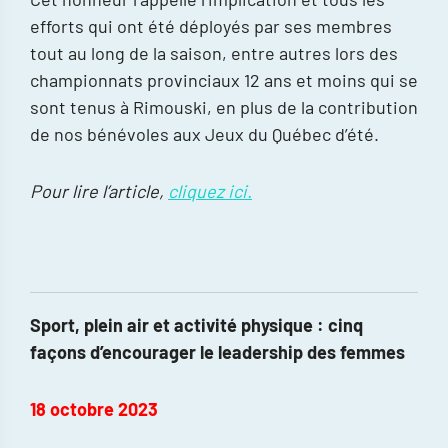
efforts qui ont été déployés par ses membres
tout au long de la saison, entre autres lors des
championnats provinciaux 12 ans et moins qui se
sont tenus à Rimouski, en plus de la contribution
de nos bénévoles aux Jeux du Québec d’été.
Pour lire l’article,
cliquez ici.
Sport, plein air et activité physique : cinq
façons d’encourager le leadership des femmes
18 octobre 2023