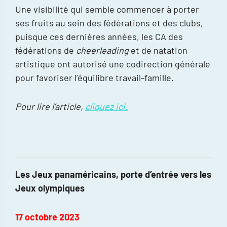
Une visibilité qui semble commencer à porter
ses fruits au sein des fédérations et des clubs,
puisque ces dernières années, les CA des
fédérations de
cheerleading
et de natation
artistique ont autorisé une codirection générale
pour favoriser l’équilibre travail-famille.
Pour lire l’article,
cliquez ici.
Les Jeux panaméricains, porte d’entrée vers les
Jeux olympiques
17 octobre 2023