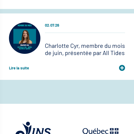
02.07.26
Charlotte Cyr, membre du mois
de juin, présentée par All Tides
Lire la suite