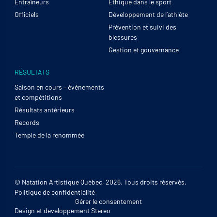
Entraîneurs
Éthique dans le sport
Officiels
Développement de l’athlète
Prévention et suivi des
blessures
Gestion et gouvernance
RÉSULTATS
Saison en cours – événements
et compétitions
Résultats antérieurs
Records
Temple de la renommée
© Natation Artistique Québec, 2026. Tous droits réservés.
Politique de confidentialité
Gérer le consentement
Design et developpement
Stereo