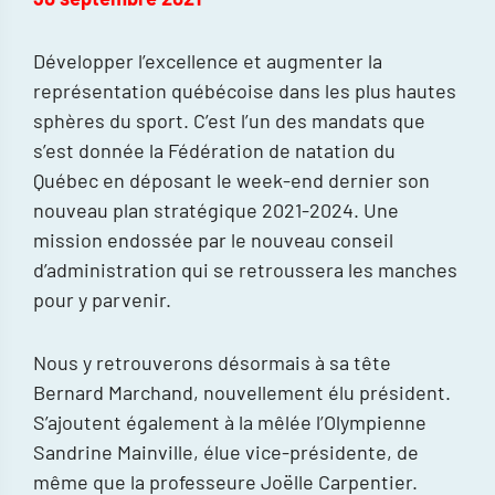
Développer l’excellence et augmenter la
représentation québécoise dans les plus hautes
sphères du sport. C’est l’un des mandats que
s’est donnée la Fédération de natation du
Québec en déposant le week-end dernier son
nouveau plan stratégique 2021-2024. Une
mission endossée par le nouveau conseil
d’administration qui se retroussera les manches
pour y parvenir.
Nous y retrouverons désormais à sa tête
Bernard Marchand, nouvellement élu président.
S’ajoutent également à la mêlée l’Olympienne
Sandrine Mainville, élue vice-présidente, de
même que la professeure Joëlle Carpentier.