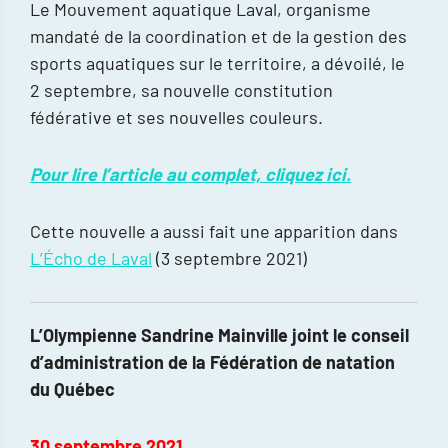
Le Mouvement aquatique Laval, organisme
mandaté de la coordination et de la gestion des
sports aquatiques sur le territoire, a dévoilé, le
2 septembre, sa nouvelle constitution
fédérative et ses nouvelles couleurs.
Pour lire l’article au complet, cliquez ici.
Cette nouvelle a aussi fait une apparition dans
L’Écho de Laval
(3 septembre 2021)
L’Olympienne Sandrine Mainville joint le conseil
d’administration de la Fédération de natation
du Québec
30 septembre 2021