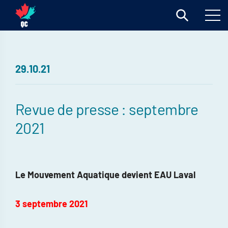
29.10.21
Revue de presse : septembre
2021
Le Mouvement Aquatique devient EAU Laval
3 septembre 2021