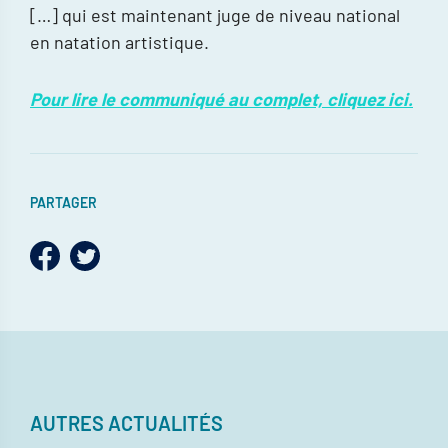
[…] qui est maintenant juge de niveau national
en natation artistique.
Pour lire le communiqué au complet, cliquez ici.
PARTAGER
AUTRES ACTUALITÉS