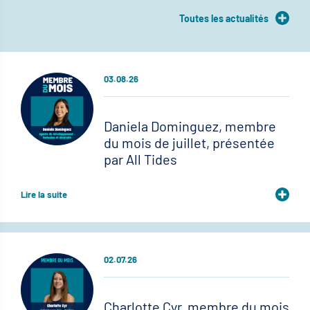
Toutes les actualités
03.08.26
Daniela Dominguez, membre
du mois de juillet, présentée
par All Tides
Lire la suite
02.07.26
Charlotte Cyr, membre du mois