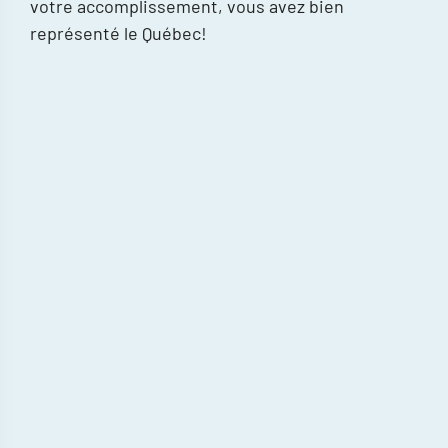
votre accomplissement, vous avez bien
représenté le Québec!