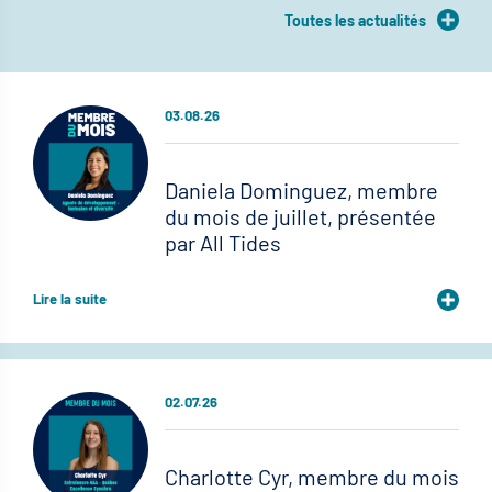
Toutes les actualités
03.08.26
Daniela Dominguez, membre
du mois de juillet, présentée
par All Tides
Lire la suite
02.07.26
Charlotte Cyr, membre du mois