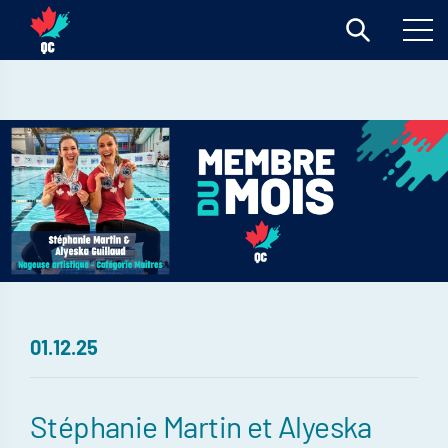
01.12.25
Stéphanie Martin et Alyeska