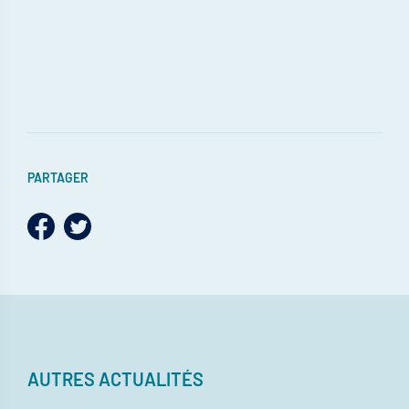
PARTAGER
AUTRES ACTUALITÉS