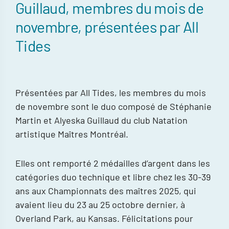
Guillaud, membres du mois de
novembre, présentées par All
Tides
Présentées par All Tides, les membres du mois
de novembre sont le duo composé de Stéphanie
Martin et Alyeska Guillaud du club Natation
artistique Maîtres Montréal.
Elles ont remporté 2 médailles d’argent dans les
catégories duo technique et libre chez les 30-39
ans aux Championnats des maîtres 2025, qui
avaient lieu du 23 au 25 octobre dernier, à
Overland Park, au Kansas. Félicitations pour