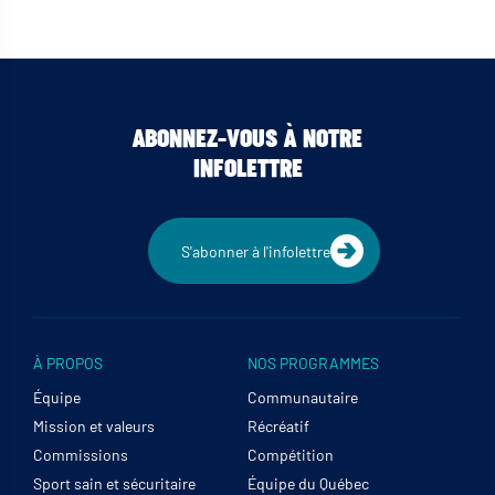
ABONNEZ-VOUS À NOTRE
INFOLETTRE
S'abonner à l'infolettre
À PROPOS
NOS PROGRAMMES
Équipe
Communautaire
Mission et valeurs
Récréatif
Commissions
Compétition
Sport sain et sécuritaire
Équipe du Québec