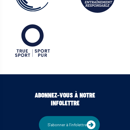
ABONNEZ-VOUS À NOTRE
INFOLETTRE
S'abonner à l'infolettre