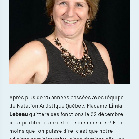
Après plus de 25 années passées avec l’équipe
de Natation Artistique Québec, Madame
Linda
Lebeau
quittera ses fonctions le 22 décembre
pour profiter d’une retraite bien méritée! Et le
moins que l’on puisse dire, c’est que notre