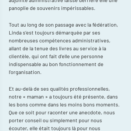
adjointe administrative laisse derrière elle une
panoplie de souvenirs impérissables.
Tout au long de son passage avec la fédération,
Linda s’est toujours démarquée par ses
nombreuses compétences administratives,
allant de la tenue des livres au service à la
clientèle, qui ont fait d’elle une personne
indispensable au bon fonctionnement de
l’organisation.
Et au-delà de ses qualités professionnelles,
notre « maman » a toujours été présente, dans
les bons comme dans les moins bons moments.
Que ce soit pour raconter une anecdote, nous
porter conseil ou simplement pour nous
écouter, elle était toujours là pour nous