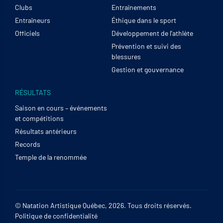
Clubs
Entraînements
Entraîneurs
Éthique dans le sport
Officiels
Développement de l’athlète
Prévention et suivi des
blessures
Gestion et gouvernance
RÉSULTATS
Saison en cours – événements
et compétitions
Résultats antérieurs
Records
Temple de la renommée
© Natation Artistique Québec, 2026. Tous droits réservés.
Politique de confidentialité