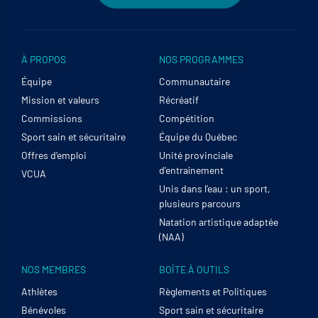
À PROPOS
NOS PROGRAMMES
Équipe
Communautaire
Mission et valeurs
Récréatif
Commissions
Compétition
Sport sain et sécuritaire
Équipe du Québec
Offres d’emploi
Unité provinciale
d’entraînement
VCUA
Unis dans l’eau : un sport,
plusieurs parcours
Natation artistique adaptée
(NAA)
NOS MEMBRES
BOÎTE À OUTILS
Athlètes
Règlements et Politiques
Bénévoles
Sport sain et sécuritaire