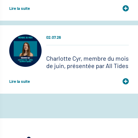
Lire la suite
02.07.26
Charlotte Cyr, membre du mois
de juin, présentée par All Tides
Lire la suite