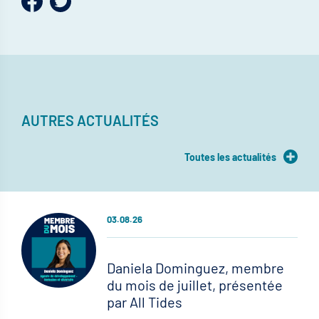
AUTRES ACTUALITÉS
Toutes les actualités
03.08.26
Daniela Dominguez, membre
du mois de juillet, présentée
par All Tides