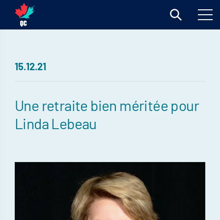
15.12.21
Une retraite bien méritée pour
Linda Lebeau