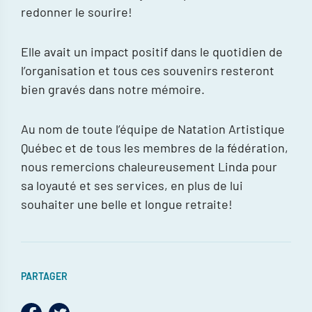
redonner le sourire!
Elle avait un impact positif dans le quotidien de
l’organisation et tous ces souvenirs resteront
bien gravés dans notre mémoire.
Au nom de toute l’équipe de Natation Artistique
Québec et de tous les membres de la fédération,
nous remercions chaleureusement Linda pour
sa loyauté et ses services, en plus de lui
souhaiter une belle et longue retraite!
PARTAGER