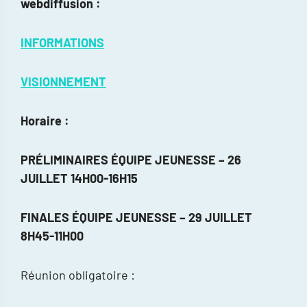
webdiffusion :
INFORMATIONS
VISIONNEMENT
Horaire :
PRÉLIMINAIRES ÉQUIPE JEUNESSE – 26
JUILLET 14H00-16H15
FINALES ÉQUIPE JEUNESSE – 29 JUILLET
8H45-11H00
Réunion obligatoire :