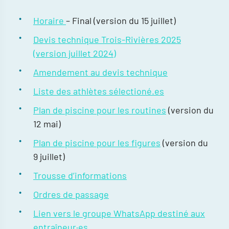
Horaire
– Final (version du 15 juillet)
Devis technique Trois-Rivières 2025
(version juillet 2024)
Amendement au devis technique
Liste des athlètes sélectioné.es
Plan de piscine pour les routines
(version du
12 mai)
Plan de piscine pour les figures
(version du
9 juillet)
Trousse d’informations
Ordres de passage
Lien vers le groupe WhatsApp destiné aux
entraîneur·es