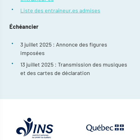
Liste des entraîneur.es admises
Échéancier
3 juillet 2025 :
Annonce des figures
imposées
13 juillet 2025 :
Transmission des musiques
et des cartes de déclaration