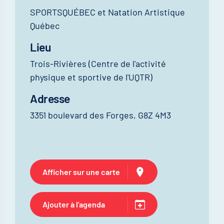
SPORTSQUÉBEC et Natation Artistique
Québec
Lieu
Trois-Rivières (Centre de l'activité
physique et sportive de l'UQTR)
Adresse
3351 boulevard des Forges, G8Z 4M3
Afficher sur une carte
Ajouter à l'agenda