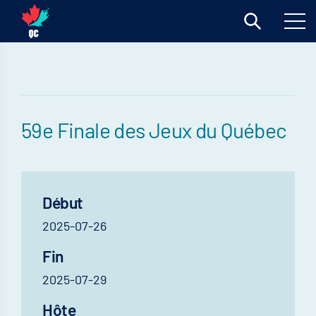
59e Finale des Jeux du Québec
Début
2025-07-26
Fin
2025-07-29
Hôte