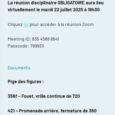
La réunion disciplinaire OBLIGATOIRE aura lieu
virtuellement le mardi 22 juillet 2025 à 19h30
Cliquez
ici
pour accéder à la réunion Zoom
Meeting ID: 835 4588 8641
Passcode: 799933
Documents
Pige des figures :
356f – Fouet, vrille continue de 720
421 – Promenade arrière, fermeture de 360