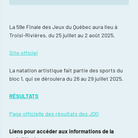
La 59e Finale des Jeux du Québec aura lieu à
Troisi-Rivières, du 25 juillet au 2 août 2025.
Site officiel
La natation artistique fait partie des sports du
bloc 1, qui se déroulera du 26 au 29 juillet 2025.
RÉSULTATS
Page officielle des résultats des JDQ
Liens pour accéder aux informations de la