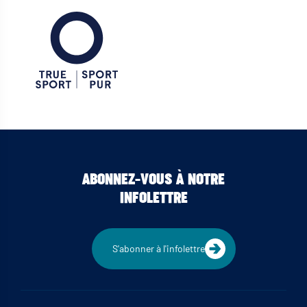
ABONNEZ-VOUS À NOTRE
INFOLETTRE
S'abonner à l'infolettre